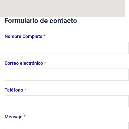
Formulario de contacto
Nombre Completo
*
Correo electrónico
*
Teléfono
*
Mensaje
*