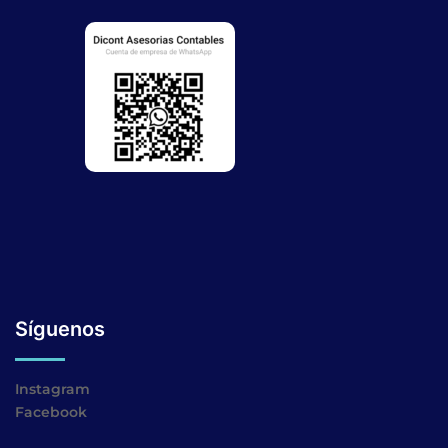
Síguenos
Instagram
Facebook