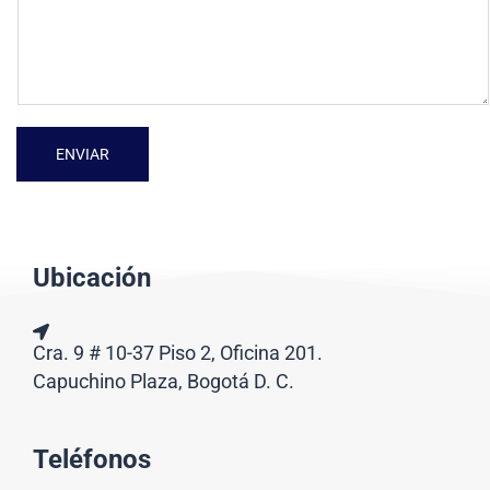
ENVIAR
Ubicación
Cra. 9 # 10-37 Piso 2, Oficina 201.
Capuchino Plaza, Bogotá D. C.
Teléfonos