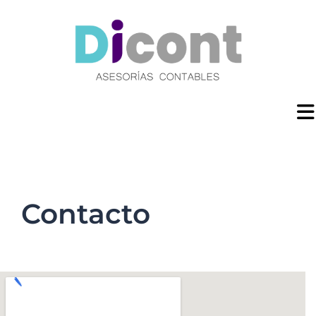
Contacto