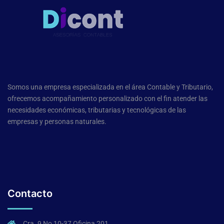
Somos una empresa especializada en el área Contable y Tributario,
ofrecemos acompañamiento personalizado con el fin atender las
necesidades económicas, tributarias y tecnológicas de las
empresas y personas naturales.
Contacto
Cra. 9 No 10-37 Oficina 201