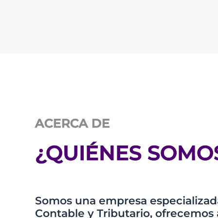
ACERCA DE
¿QUIÉNES SOMO
Somos una empresa especializada
Contable y Tributario, ofrecem