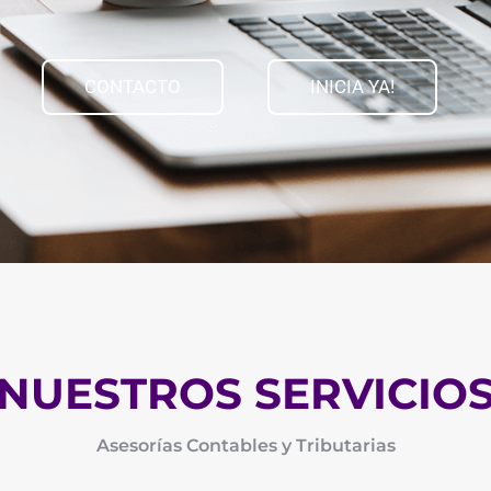
CONTACTO
INICIA YA!
NUESTROS SERVICIO
Asesorías Contables y Tributarias