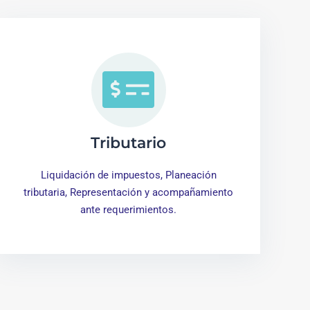
Tributario
Liquidación de impuestos, Planeación
tributaria, Representación y acompañamiento
ante requerimientos.