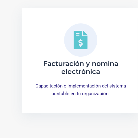
Facturación y nomina
electrónica
Capacitación e implementación del sistema
contable en tu organización.