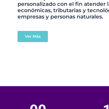
personalizado con el fin atender 
económicas, tributarias y tecnoló
empresas y personas naturales.
Ver Más