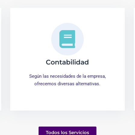
Contabilidad
Según las necesidades de la empresa,
ofrecemos diversas alternativas.
Todos los Servicios