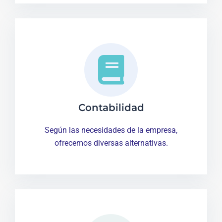
Contabilidad
Según las necesidades de la empresa,
ofrecemos diversas alternativas.