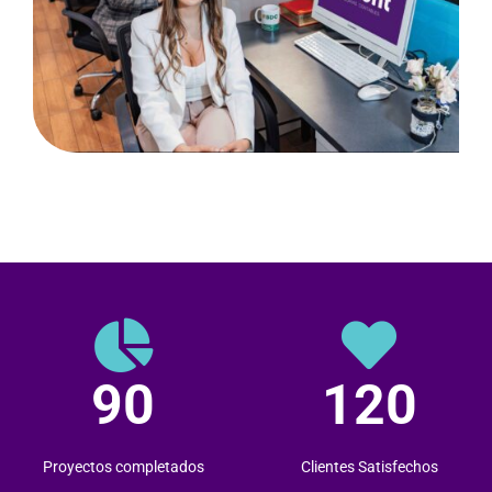
90
120
Proyectos completados
Clientes Satisfechos