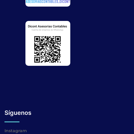
Síguenos
Instagram