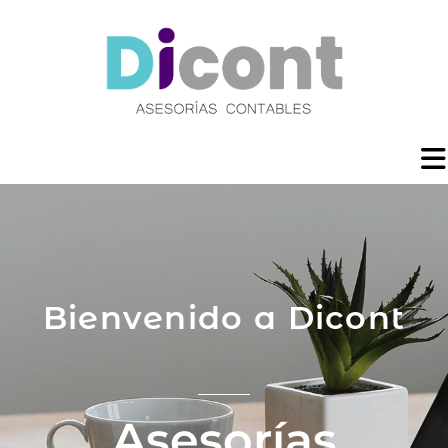
Bienvenido a Dicont
Asesorías