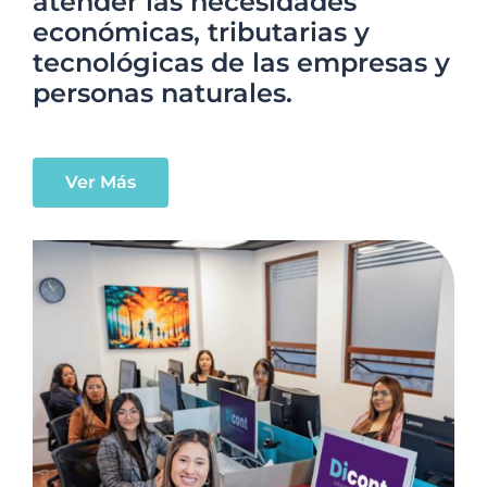
atender las necesidades
económicas, tributarias y
tecnológicas de las empresas y
personas naturales.
Ver Más