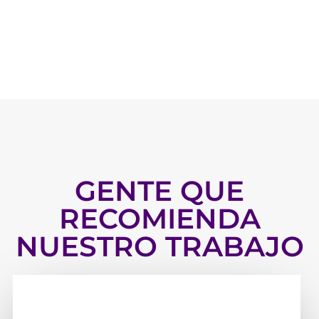
GENTE QUE
RECOMIENDA
NUESTRO TRABAJO