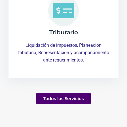
Tributario
Liquidación de impuestos, Planeación
tributaria, Representación y acompañamiento
ante requerimientos.
Todos los Servicios