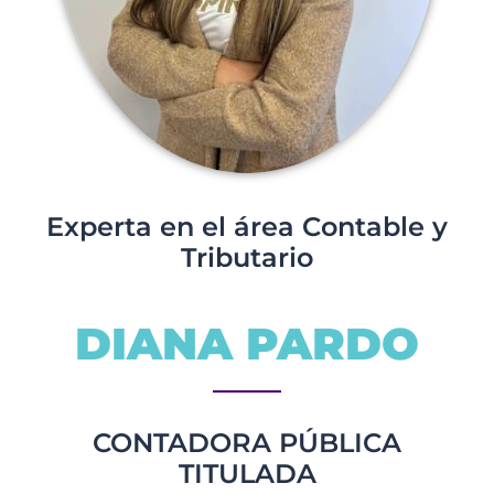
Experta en el área Contable y
Tributario
DIANA PARDO
CONTADORA PÚBLICA
TITULADA