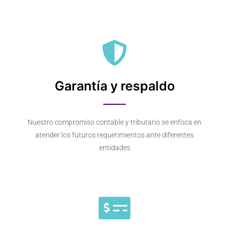
Garantía y respaldo
Nuestro compromiso contable y tributario se enfoca en
atender los futuros requerimientos ante diferentes
entidades