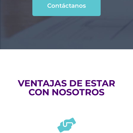
Contáctanos
VENTAJAS DE ESTAR
CON NOSOTROS