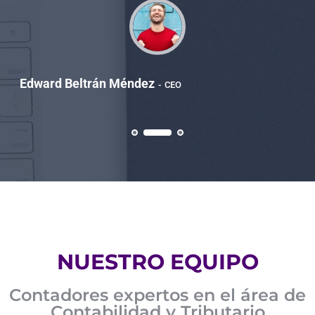
Edward Beltrán Méndez
CEO
NUESTRO EQUIPO
Contadores expertos en el área de
Contabilidad y Tributario