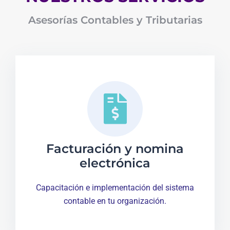
Asesorías Contables y Tributarias
Facturación y nomina
electrónica
Capacitación e implementación del sistema
contable en tu organización.