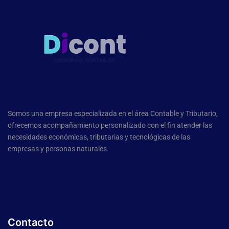
Somos una empresa especializada en el área Contable y Tributario,
ofrecemos acompañamiento personalizado con el fin atender las
necesidades económicas, tributarias y tecnológicas de las
empresas y personas naturales.
Contacto