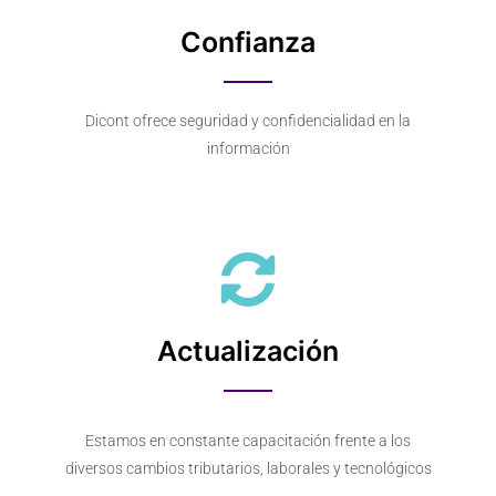
Confianza
Dicont ofrece seguridad y confidencialidad en la
información
Actualización
Estamos en constante capacitación frente a los
diversos cambios tributarios, laborales y tecnológicos