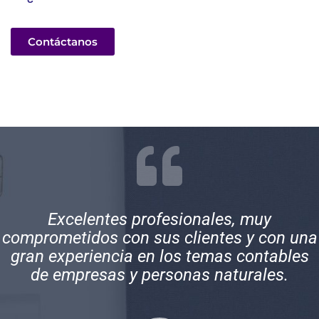
Contáctanos
Excelentes profesionales, muy
comprometidos con sus clientes y con una
gran experiencia en los temas contables
de empresas y personas naturales.