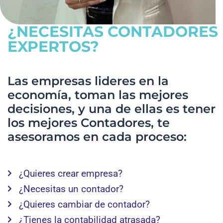
¿NECESITAS CONTADORES
EXPERTOS?
Las empresas lideres en la
economía, toman las mejores
decisiones, y una de ellas es tener
los mejores Contadores, te
asesoramos en cada proceso:
¿Quieres crear empresa?
¿Necesitas un contador?
¿Quieres cambiar de contador?
¿Tienes la contabilidad atrasada?