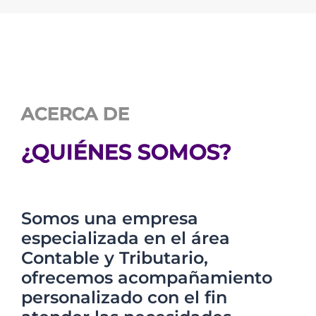
ACERCA DE
¿QUIÉNES SOMOS?
Somos una empresa
especializada en el área
Contable y Tributario,
ofrecemos acompañamiento
personalizado con el fin