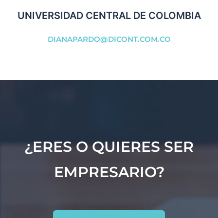
UNIVERSIDAD CENTRAL DE COLOMBIA
DIANAPARDO@DICONT.COM.CO
¿ERES O QUIERES SER
EMPRESARIO?