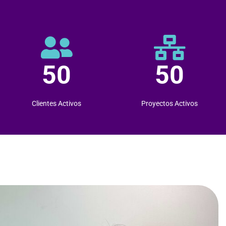
50
50
Clientes Activos
Proyectos Activos