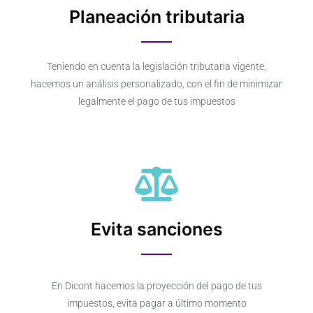
Planeación tributaria
Teniendo en cuenta la legislación tributaria vigente,
hacemos un análisis personalizado, con el fin de minimizar
legalmente el pago de tus impuestos
Evita sanciones
En Dicont hacemos la proyección del pago de tus
impuestos, evita pagar a último momento