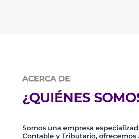
ACERCA DE
¿QUIÉNES SOMO
Somos una empresa especializada
Contable y Tributario, ofrecem