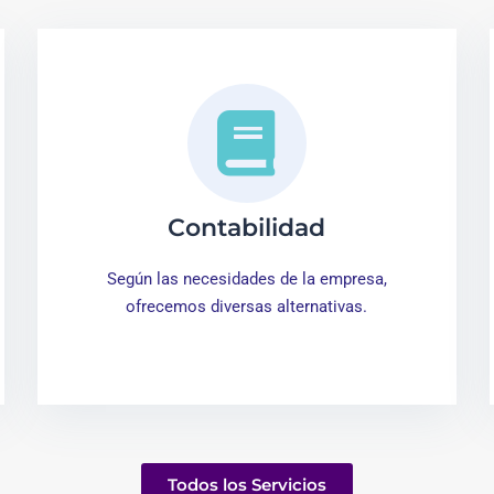
Contabilidad
Según las necesidades de la empresa,
ofrecemos diversas alternativas.
Todos los Servicios