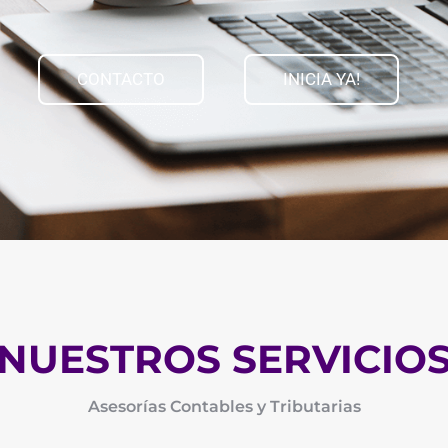
CONTACTO
INICIA YA!
NUESTROS SERVICIO
Asesorías Contables y Tributarias