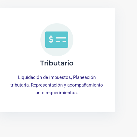
Tributario
Liquidación de impuestos, Planeación
tributaria, Representación y acompañamiento
ante requerimientos.