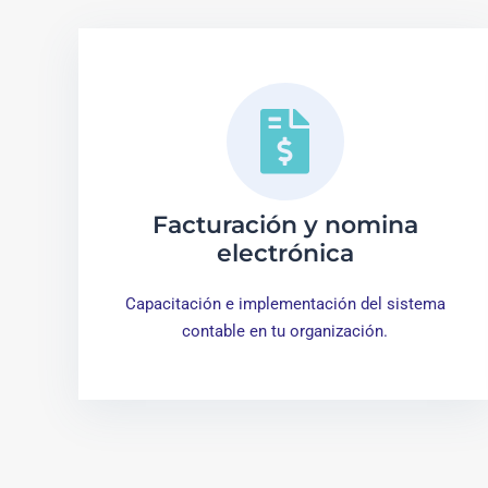
Facturación y nomina
electrónica
Capacitación e implementación del sistema
contable en tu organización.