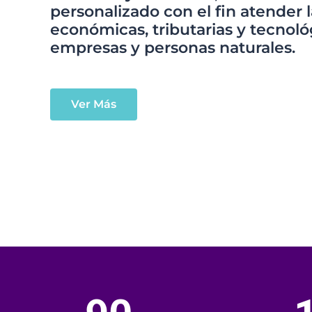
personalizado con el fin atender 
económicas, tributarias y tecnoló
empresas y personas naturales.
Ver Más