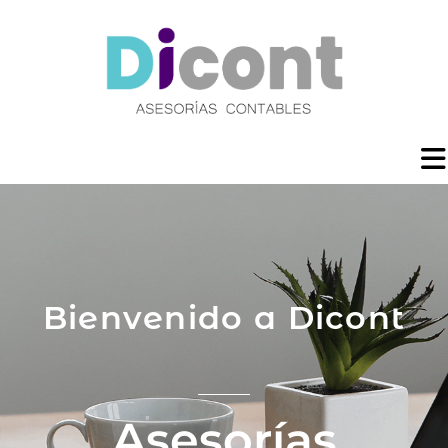
Bienvenido a Dicont
Asesorías