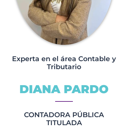
Experta en el área Contable y
Tributario
DIANA PARDO
CONTADORA PÚBLICA
TITULADA