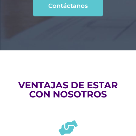
Contáctanos
VENTAJAS DE ESTAR
CON NOSOTROS