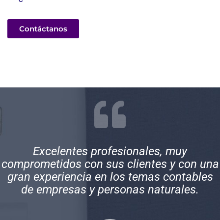
Contáctanos
Excelentes profesionales, muy
comprometidos con sus clientes y con una
gran experiencia en los temas contables
de empresas y personas naturales.