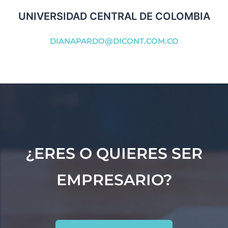
UNIVERSIDAD CENTRAL DE COLOMBIA
DIANAPARDO@DICONT.COM.CO
¿ERES O QUIERES SER
EMPRESARIO?