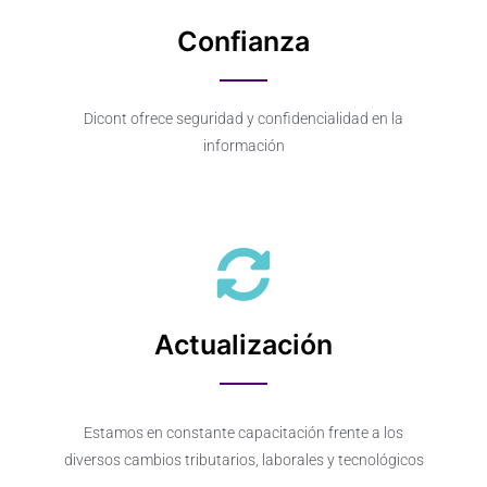
Confianza
Dicont ofrece seguridad y confidencialidad en la
información
Actualización
Estamos en constante capacitación frente a los
diversos cambios tributarios, laborales y tecnológicos