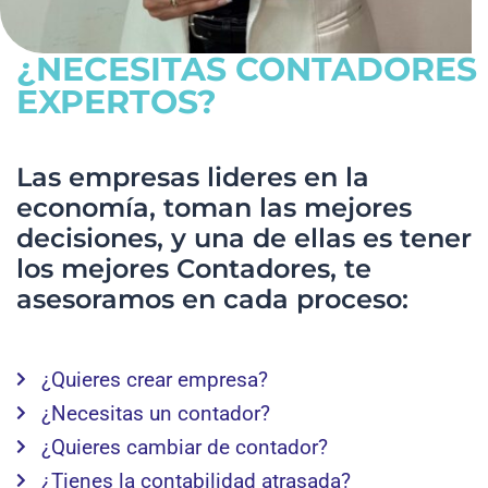
¿NECESITAS CONTADORES
EXPERTOS?
Las empresas lideres en la
economía, toman las mejores
decisiones, y una de ellas es tener
los mejores Contadores, te
asesoramos en cada proceso:
¿Quieres crear empresa?
¿Necesitas un contador?
¿Quieres cambiar de contador?
¿Tienes la contabilidad atrasada?