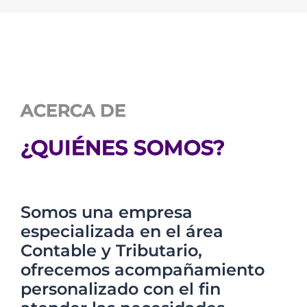
ACERCA DE
¿QUIÉNES SOMOS?
Somos una empresa
especializada en el área
Contable y Tributario,
ofrecemos acompañamiento
personalizado con el fin