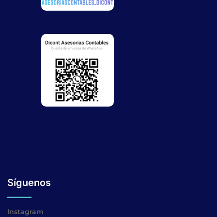
Síguenos
Instagram