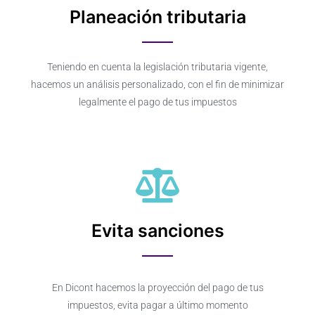
Planeación tributaria
Teniendo en cuenta la legislación tributaria vigente,
hacemos un análisis personalizado, con el fin de minimizar
legalmente el pago de tus impuestos
Evita sanciones
En Dicont hacemos la proyección del pago de tus
impuestos, evita pagar a último momento