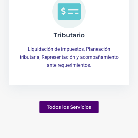
Tributario
Liquidación de impuestos, Planeación
tributaria, Representación y acompañamiento
ante requerimientos.
Todos los Servicios