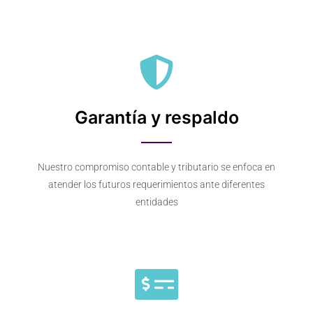
Garantía y respaldo
Nuestro compromiso contable y tributario se enfoca en
atender los futuros requerimientos ante diferentes
entidades