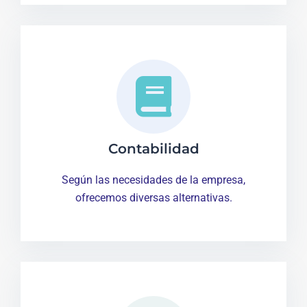
Contabilidad
Según las necesidades de la empresa,
ofrecemos diversas alternativas.