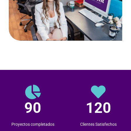
90
120
Proyectos completados
Clientes Satisfechos