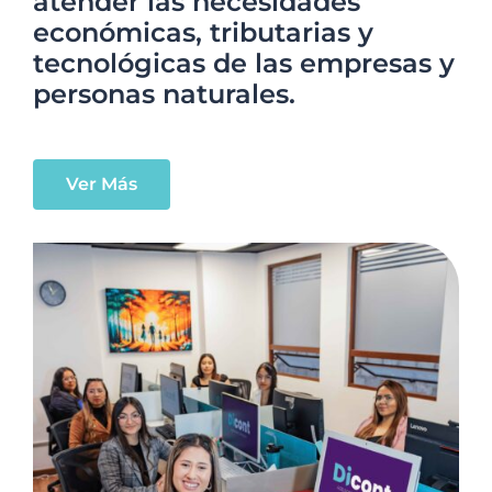
atender las necesidades
económicas, tributarias y
tecnológicas de las empresas y
personas naturales.
Ver Más