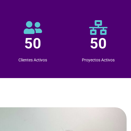
50
50
Clientes Activos
Proyectos Activos