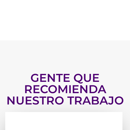
GENTE QUE
RECOMIENDA
NUESTRO TRABAJO