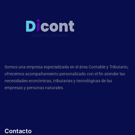
Somos una empresa especializada en el área Contable y Tributario,
ofrecemos acompañamiento personalizado con el fin atender las
necesidades económicas, tributarias y tecnológicas de las
empresas y personas naturales.
Contacto