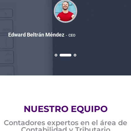
Edward Beltrán Méndez
CEO
NUESTRO EQUIPO
Contadores expertos en el área de
Contabilidad y Tributario