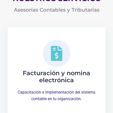
Asesorías Contables y Tributarias
Facturación y nomina
electrónica
Capacitación e implementación del sistema
contable en tu organización.