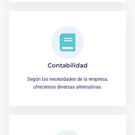
Contabilidad
Según las necesidades de la empresa,
ofrecemos diversas alternativas.