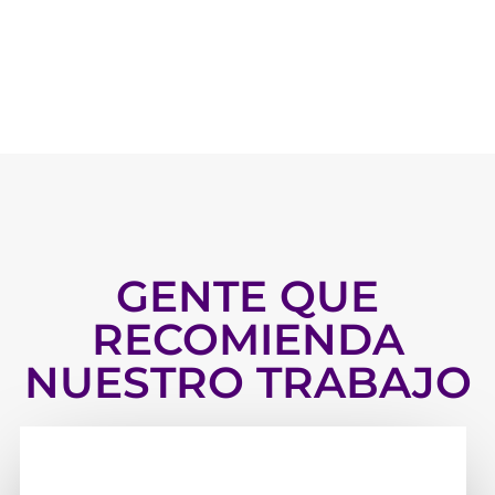
GENTE QUE
RECOMIENDA
NUESTRO TRABAJO