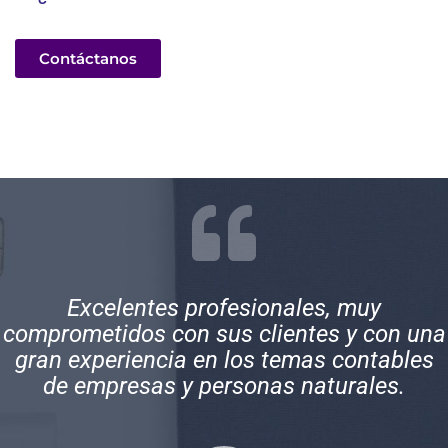
Contáctanos
Excelentes profesionales, muy
comprometidos con sus clientes y con una
gran experiencia en los temas contables
de empresas y personas naturales.