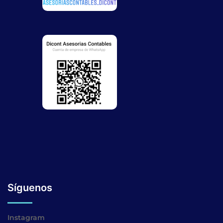
Síguenos
Instagram