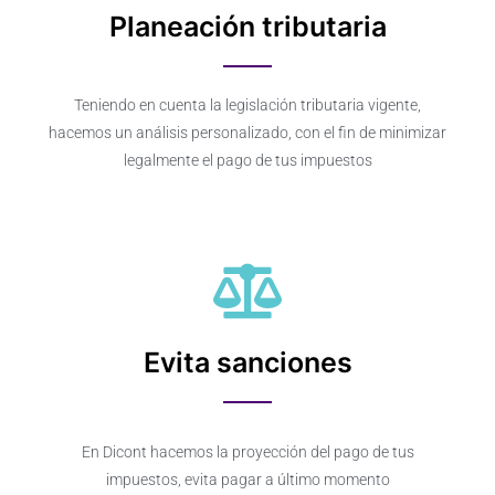
Planeación tributaria
Teniendo en cuenta la legislación tributaria vigente,
hacemos un análisis personalizado, con el fin de minimizar
legalmente el pago de tus impuestos
Evita sanciones
En Dicont hacemos la proyección del pago de tus
impuestos, evita pagar a último momento