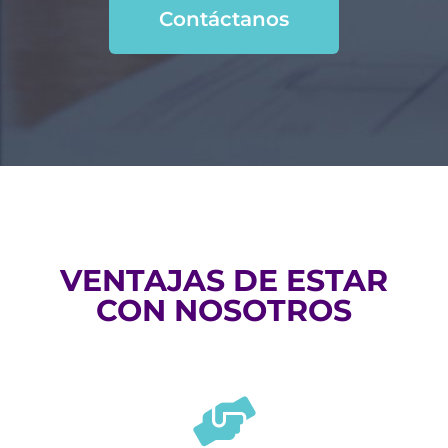
Contáctanos
VENTAJAS DE ESTAR
CON NOSOTROS