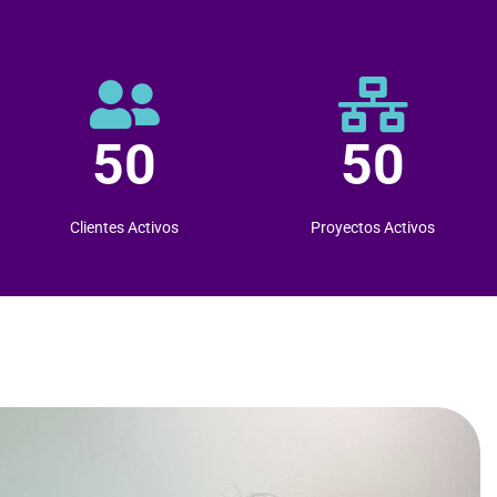
50
50
Clientes Activos
Proyectos Activos