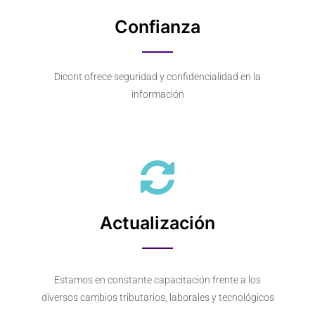
Confianza
Dicont ofrece seguridad y confidencialidad en la
información
Actualización
Estamos en constante capacitación frente a los
diversos cambios tributarios, laborales y tecnológicos