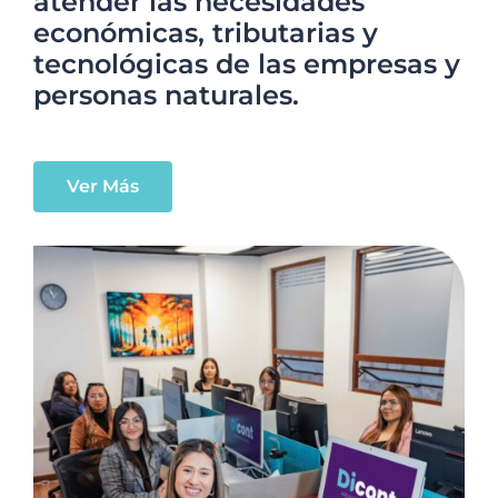
atender las necesidades
económicas, tributarias y
tecnológicas de las empresas y
personas naturales.
Ver Más