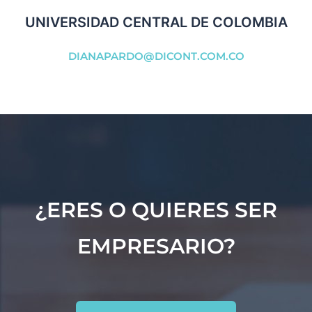
UNIVERSIDAD CENTRAL DE COLOMBIA
DIANAPARDO@DICONT.COM.CO
¿ERES O QUIERES SER
EMPRESARIO?