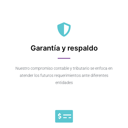
Garantía y respaldo
Nuestro compromiso contable y tributario se enfoca en
atender los futuros requerimientos ante diferentes
entidades