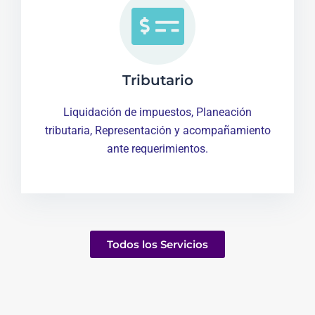
Tributario
Liquidación de impuestos, Planeación
tributaria, Representación y acompañamiento
ante requerimientos.
Todos los Servicios