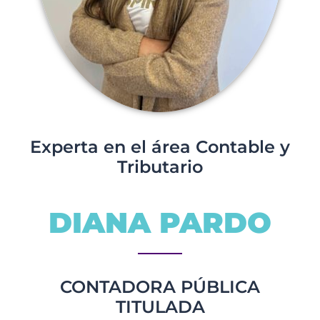
Experta en el área Contable y
Tributario
DIANA PARDO
CONTADORA PÚBLICA
TITULADA