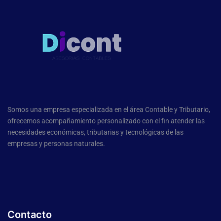
Somos una empresa especializada en el área Contable y Tributario,
ofrecemos acompañamiento personalizado con el fin atender las
necesidades económicas, tributarias y tecnológicas de las
empresas y personas naturales.
Contacto