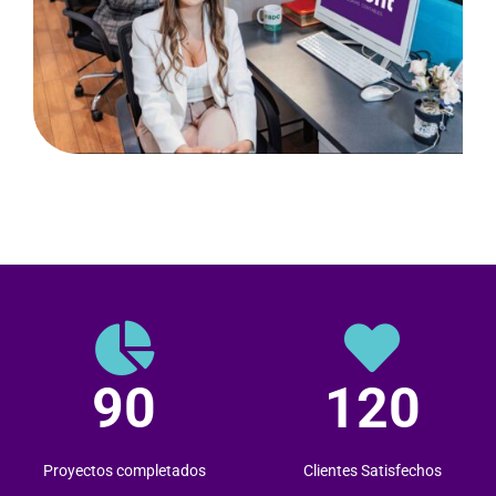
90
120
Proyectos completados
Clientes Satisfechos