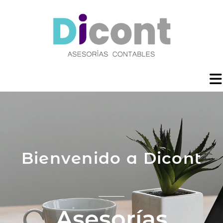
Bienvenido a Dicont
Asesorías