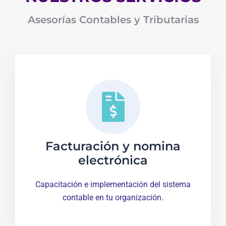
Asesorías Contables y Tributarias
Facturación y nomina
electrónica
Capacitación e implementación del sistema
contable en tu organización.