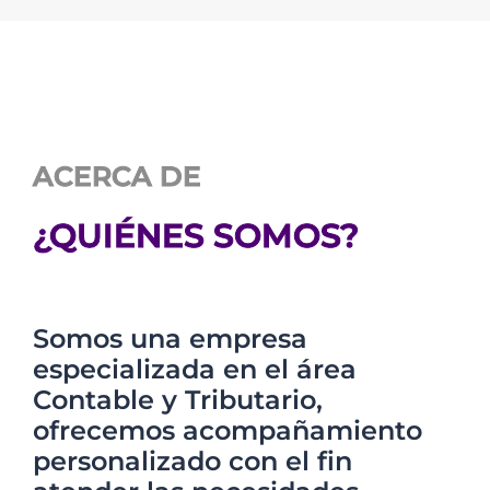
ACERCA DE
¿QUIÉNES SOMOS?
Somos una empresa
especializada en el área
Contable y Tributario,
ofrecemos acompañamiento
personalizado con el fin