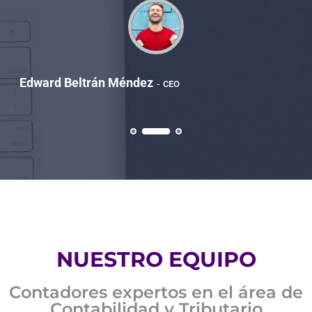
Edward Beltrán Méndez
CEO
NUESTRO EQUIPO
Contadores expertos en el área de
Contabilidad y Tributario