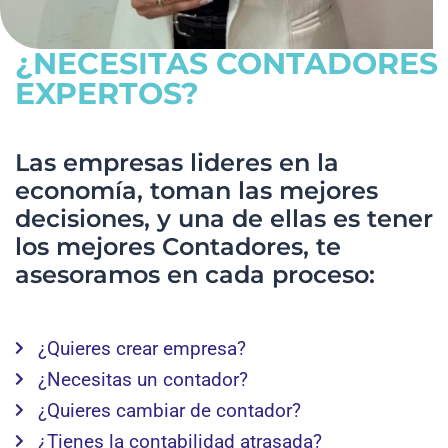
¿NECESITAS CONTADORES
EXPERTOS?
Las empresas lideres en la
economía, toman las mejores
decisiones, y una de ellas es tener
los mejores Contadores, te
asesoramos en cada proceso:
¿Quieres crear empresa?
¿Necesitas un contador?
¿Quieres cambiar de contador?
¿Tienes la contabilidad atrasada?