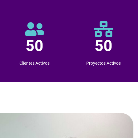
50
50
Clientes Activos
Proyectos Activos