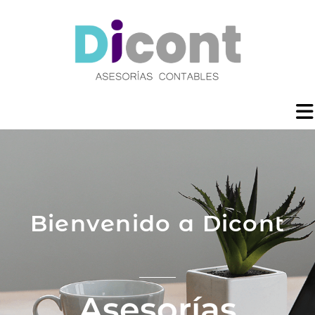
Bienvenido a Dicont
Asesorías