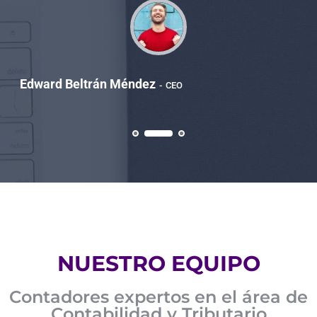
Edward Beltrán Méndez
CEO
NUESTRO EQUIPO
Contadores expertos en el área de
Contabilidad y Tributario