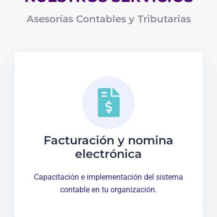
Asesorías Contables y Tributarias
Facturación y nomina
electrónica
Capacitación e implementación del sistema
contable en tu organización.