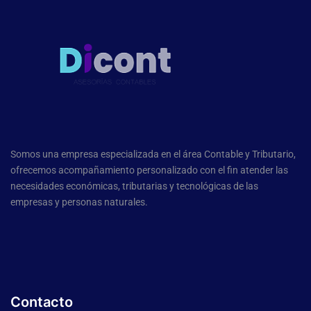
Somos una empresa especializada en el área Contable y Tributario,
ofrecemos acompañamiento personalizado con el fin atender las
necesidades económicas, tributarias y tecnológicas de las
empresas y personas naturales.
Contacto