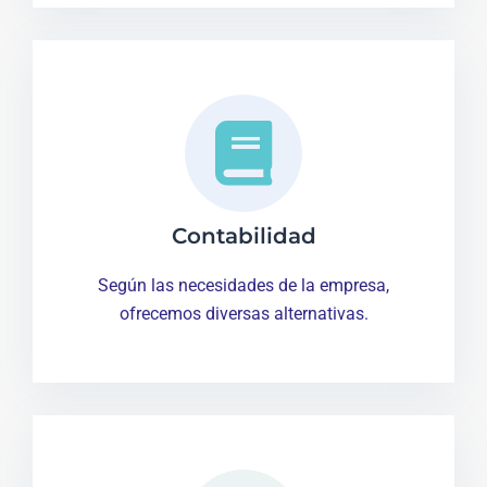
Contabilidad
Según las necesidades de la empresa,
ofrecemos diversas alternativas.