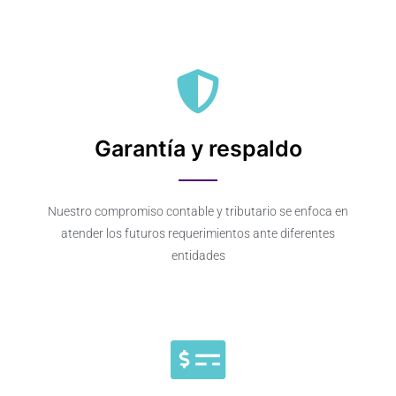
Garantía y respaldo
Nuestro compromiso contable y tributario se enfoca en
atender los futuros requerimientos ante diferentes
entidades