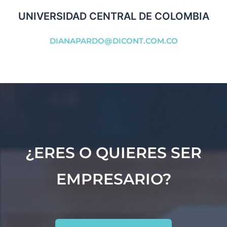
UNIVERSIDAD CENTRAL DE COLOMBIA
DIANAPARDO@DICONT.COM.CO
¿ERES O QUIERES SER
EMPRESARIO?