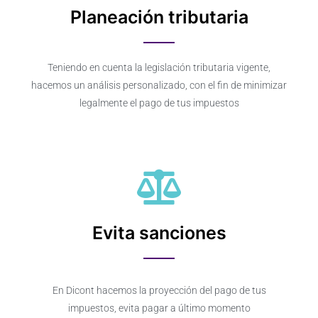
Planeación tributaria
Teniendo en cuenta la legislación tributaria vigente,
hacemos un análisis personalizado, con el fin de minimizar
legalmente el pago de tus impuestos
Evita sanciones
En Dicont hacemos la proyección del pago de tus
impuestos, evita pagar a último momento