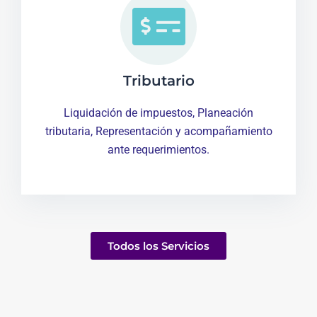
Tributario
Liquidación de impuestos, Planeación
tributaria, Representación y acompañamiento
ante requerimientos.
Todos los Servicios