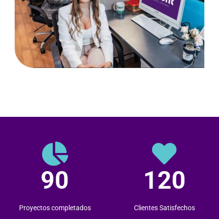
90
120
Proyectos completados
Clientes Satisfechos