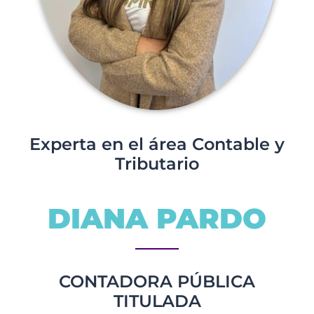
Experta en el área Contable y
Tributario
DIANA PARDO
CONTADORA PÚBLICA
TITULADA