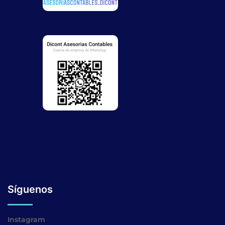
Síguenos
Instagram