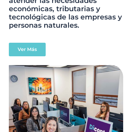
atender las necesidades
económicas, tributarias y
tecnológicas de las empresas y
personas naturales.
Ver Más