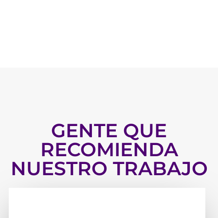
GENTE QUE
RECOMIENDA
NUESTRO TRABAJO