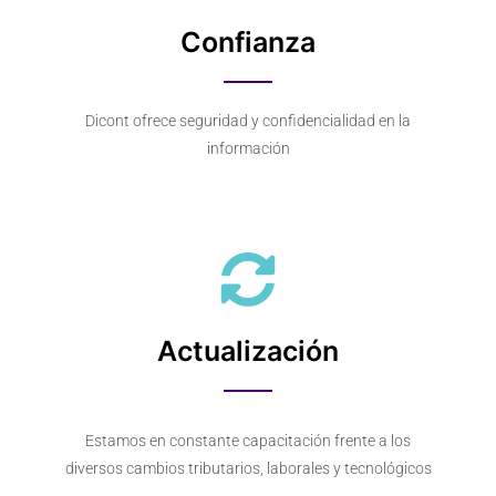
Confianza
Dicont ofrece seguridad y confidencialidad en la
información
Actualización
Estamos en constante capacitación frente a los
diversos cambios tributarios, laborales y tecnológicos