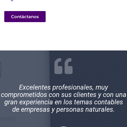
Contáctanos
Excelentes profesionales, muy
comprometidos con sus clientes y con una
gran experiencia en los temas contables
de empresas y personas naturales.