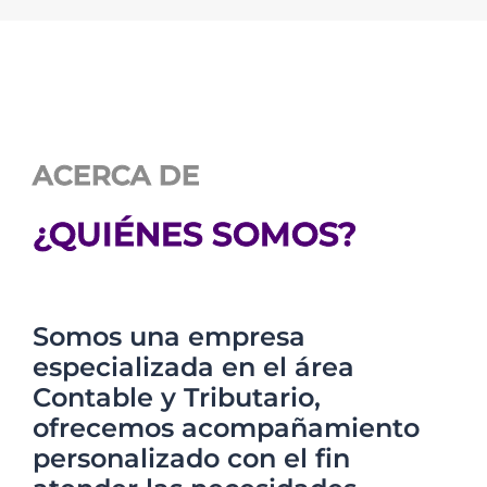
ACERCA DE
¿QUIÉNES SOMOS?
Somos una empresa
especializada en el área
Contable y Tributario,
ofrecemos acompañamiento
personalizado con el fin