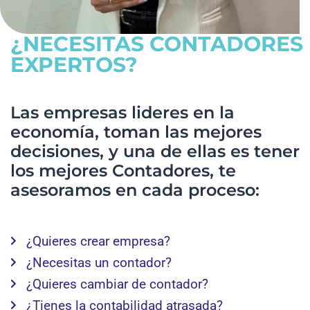
¿NECESITAS CONTADORES
EXPERTOS?
Las empresas lideres en la
economía, toman las mejores
decisiones, y una de ellas es tener
los mejores Contadores, te
asesoramos en cada proceso:
¿Quieres crear empresa?
¿Necesitas un contador?
¿Quieres cambiar de contador?
¿Tienes la contabilidad atrasada?