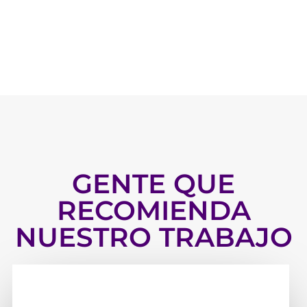
GENTE QUE
RECOMIENDA
NUESTRO TRABAJO