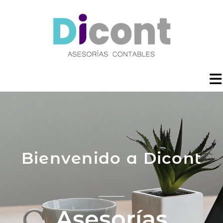
Bienvenido a Dicont
Asesorías