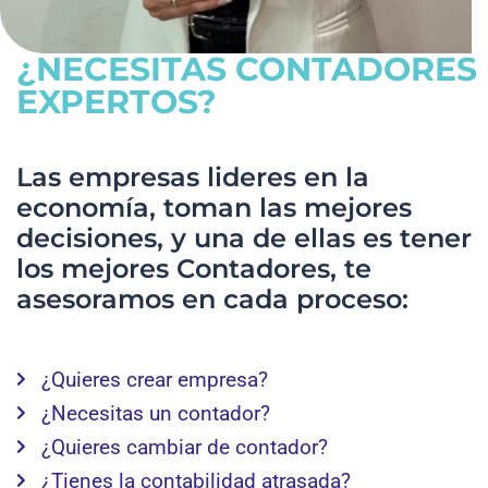
¿NECESITAS CONTADORES
EXPERTOS?
Las empresas lideres en la
economía, toman las mejores
decisiones, y una de ellas es tener
los mejores Contadores, te
asesoramos en cada proceso:
¿Quieres crear empresa?
¿Necesitas un contador?
¿Quieres cambiar de contador?
¿Tienes la contabilidad atrasada?