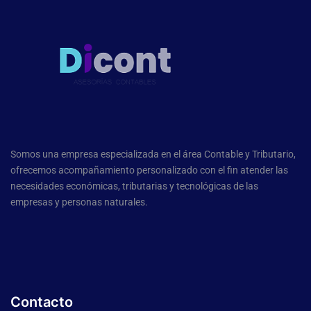
Somos una empresa especializada en el área Contable y Tributario,
ofrecemos acompañamiento personalizado con el fin atender las
necesidades económicas, tributarias y tecnológicas de las
empresas y personas naturales.
Contacto