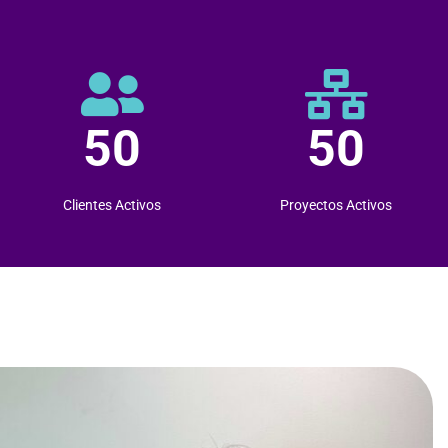
50
50
Clientes Activos
Proyectos Activos