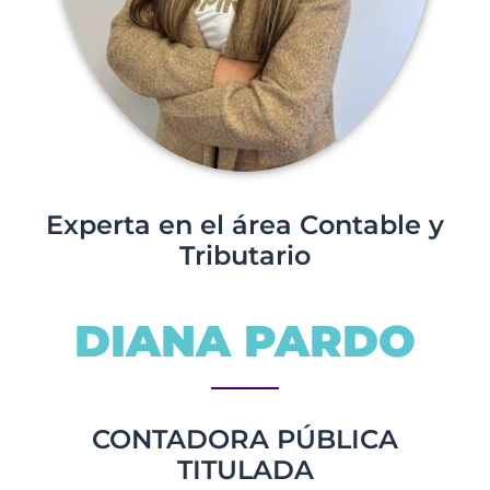
Experta en el área Contable y
Tributario
DIANA PARDO
CONTADORA PÚBLICA
TITULADA