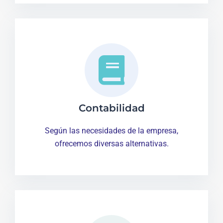
Contabilidad
Según las necesidades de la empresa,
ofrecemos diversas alternativas.