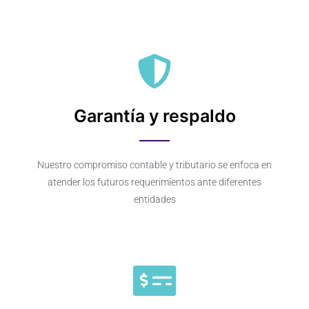
Garantía y respaldo
Nuestro compromiso contable y tributario se enfoca en
atender los futuros requerimientos ante diferentes
entidades