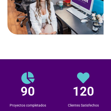
90
120
Proyectos completados
Clientes Satisfechos