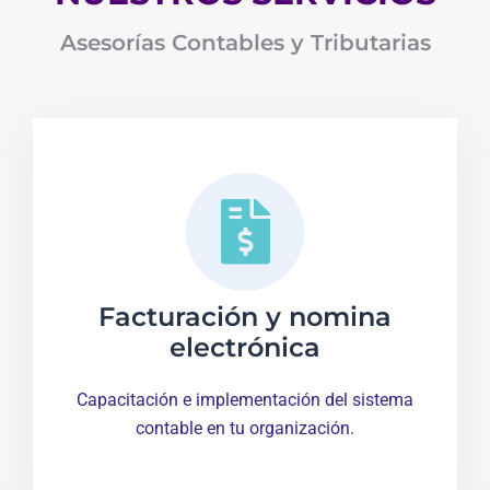
Asesorías Contables y Tributarias
Facturación y nomina
electrónica
Capacitación e implementación del sistema
contable en tu organización.