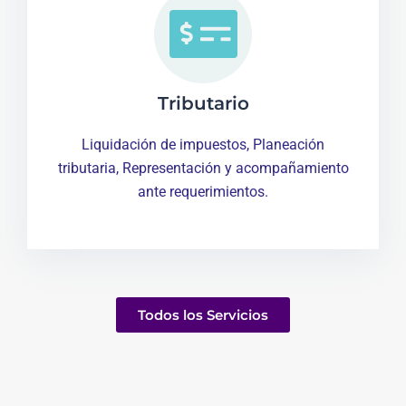
Tributario
Liquidación de impuestos, Planeación
tributaria, Representación y acompañamiento
ante requerimientos.
Todos los Servicios