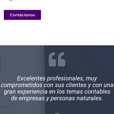
Contáctanos
Excelentes profesionales, muy
comprometidos con sus clientes y con una
gran experiencia en los temas contables
de empresas y personas naturales.