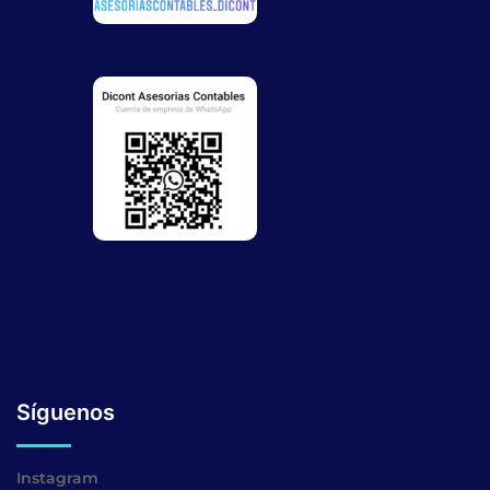
Síguenos
Instagram