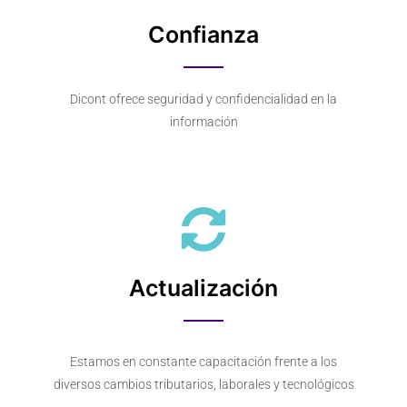
Confianza
Dicont ofrece seguridad y confidencialidad en la
información
Actualización
Estamos en constante capacitación frente a los
diversos cambios tributarios, laborales y tecnológicos