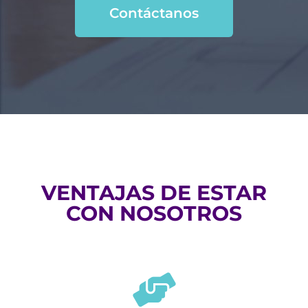
Contáctanos
VENTAJAS DE ESTAR
CON NOSOTROS