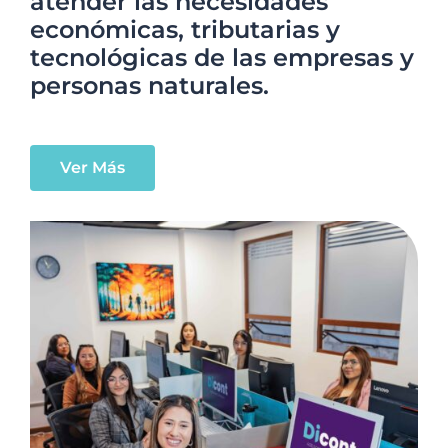
atender las necesidades
económicas, tributarias y
tecnológicas de las empresas y
personas naturales.
Ver Más