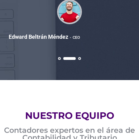
Edward Beltrán Méndez
CEO
NUESTRO EQUIPO
Contadores expertos en el área de
Contabilidad y Tributario