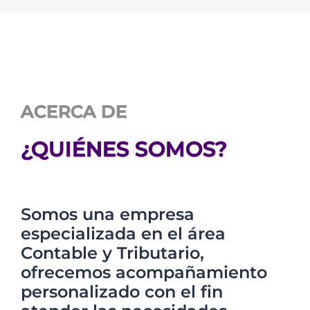
ACERCA DE
¿QUIÉNES SOMOS?
Somos una empresa
especializada en el área
Contable y Tributario,
ofrecemos acompañamiento
personalizado con el fin