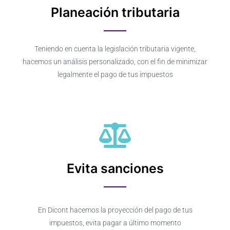
Planeación tributaria
Teniendo en cuenta la legislación tributaria vigente,
hacemos un análisis personalizado, con el fin de minimizar
legalmente el pago de tus impuestos
Evita sanciones
En Dicont hacemos la proyección del pago de tus
impuestos, evita pagar a último momento