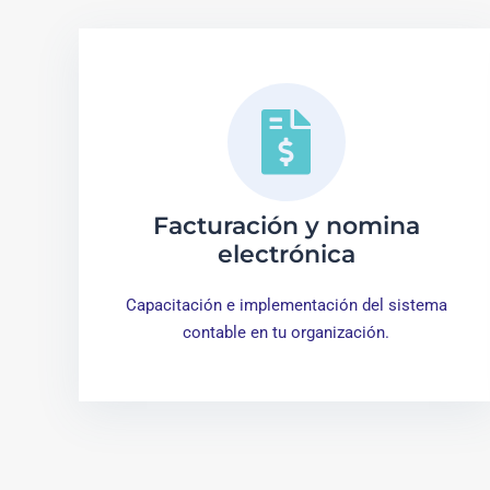
Facturación y nomina
electrónica
Capacitación e implementación del sistema
contable en tu organización.