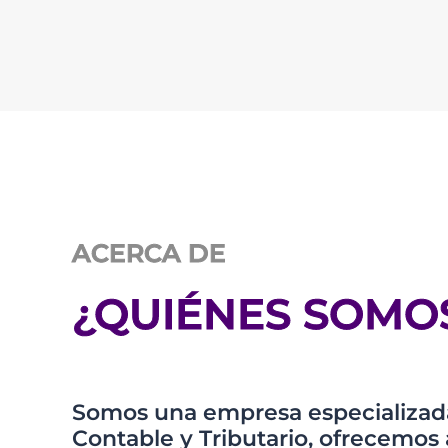
ACERCA DE
¿QUIÉNES SOMO
Somos una empresa especializada
Contable y Tributario, ofrecem