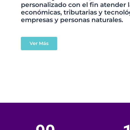
personalizado con el fin atender 
económicas, tributarias y tecnoló
empresas y personas naturales.
Ver Más