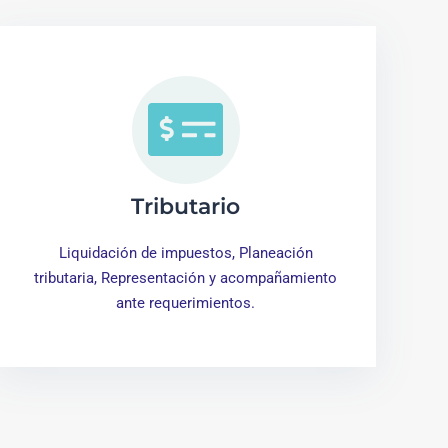
Tributario
Liquidación de impuestos, Planeación
tributaria, Representación y acompañamiento
ante requerimientos.