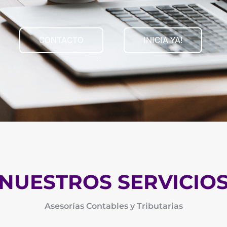
CONTACTO
INICIA YA!
NUESTROS SERVICIO
Asesorías Contables y Tributarias