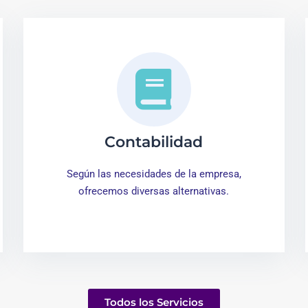
Contabilidad
Según las necesidades de la empresa,
ofrecemos diversas alternativas.
Todos los Servicios