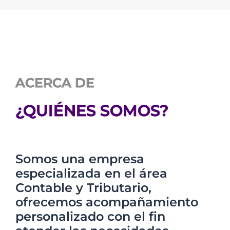
ACERCA DE
¿QUIÉNES SOMOS?
Somos una empresa
especializada en el área
Contable y Tributario,
ofrecemos acompañamiento
personalizado con el fin