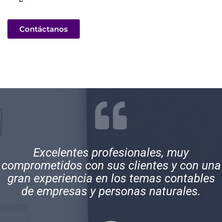
Contáctanos
Excelentes profesionales, muy
comprometidos con sus clientes y con una
gran experiencia en los temas contables
de empresas y personas naturales.