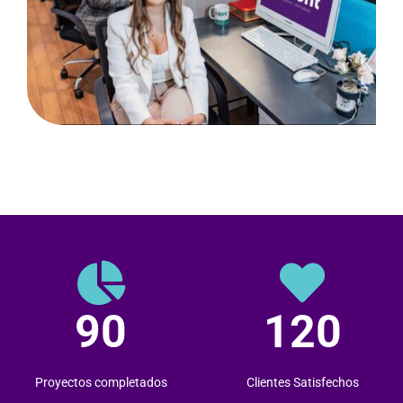
90
120
Proyectos completados
Clientes Satisfechos