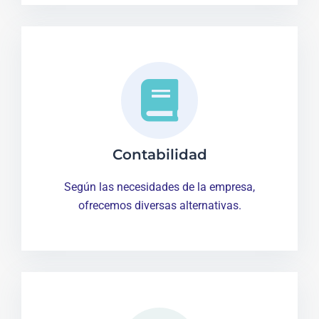
Contabilidad
Según las necesidades de la empresa,
ofrecemos diversas alternativas.