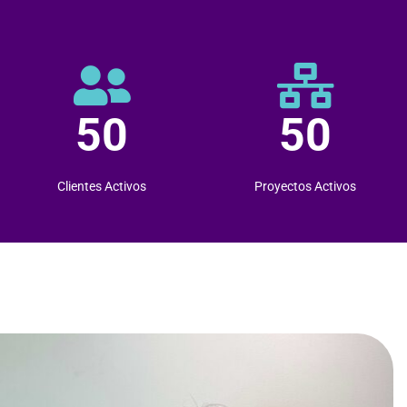
50
50
Clientes Activos
Proyectos Activos