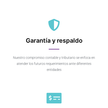
Garantía y respaldo
Nuestro compromiso contable y tributario se enfoca en
atender los futuros requerimientos ante diferentes
entidades