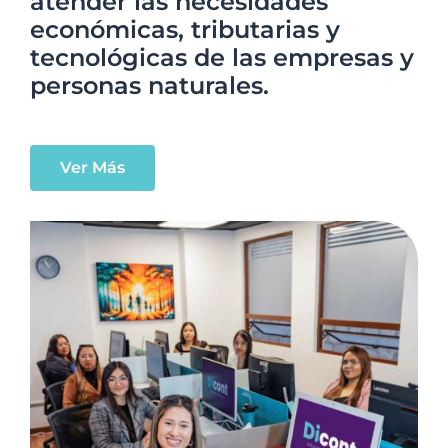
atender las necesidades
económicas, tributarias y
tecnológicas de las empresas y
personas naturales.
Ver Más