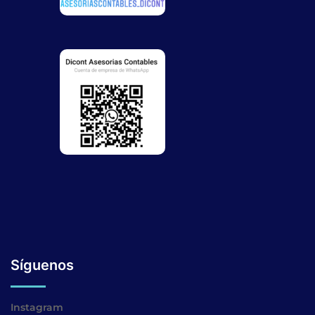
Síguenos
Instagram