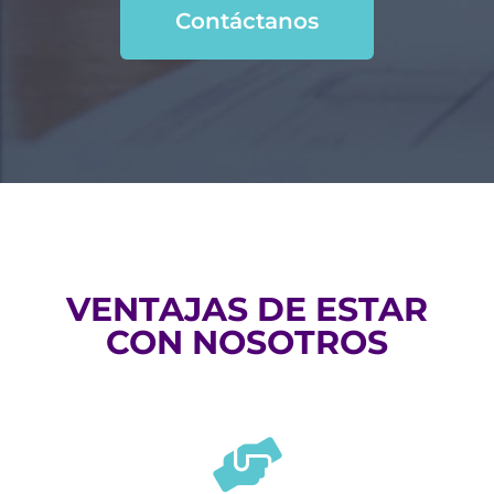
Contáctanos
VENTAJAS DE ESTAR
CON NOSOTROS