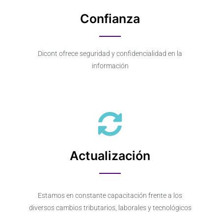
Confianza
Dicont ofrece seguridad y confidencialidad en la
información
Actualización
Estamos en constante capacitación frente a los
diversos cambios tributarios, laborales y tecnológicos