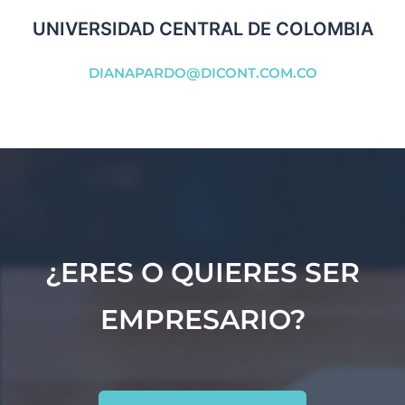
UNIVERSIDAD CENTRAL DE COLOMBIA
DIANAPARDO@DICONT.COM.CO
¿ERES O QUIERES SER
EMPRESARIO?