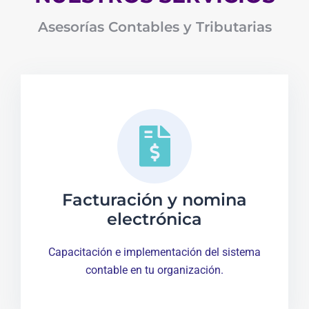
Asesorías Contables y Tributarias
Facturación y nomina
electrónica
Capacitación e implementación del sistema
contable en tu organización.