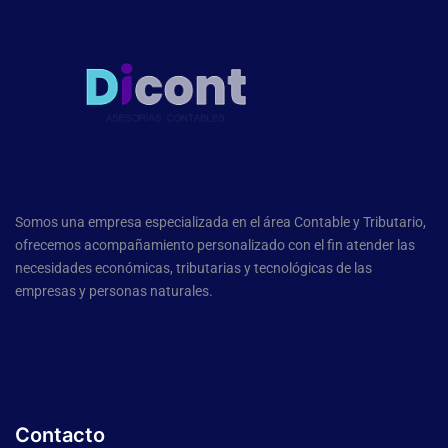
Somos una empresa especializada en el área Contable y Tributario,
ofrecemos acompañamiento personalizado con el fin atender las
necesidades económicas, tributarias y tecnológicas de las
empresas y personas naturales.
Contacto