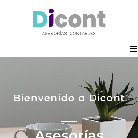
Bienvenido a Dicont
Asesorías