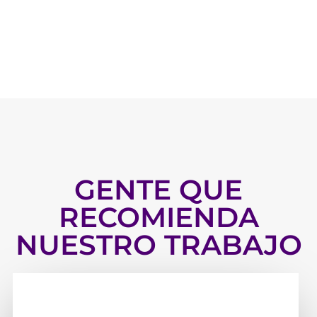
GENTE QUE
RECOMIENDA
NUESTRO TRABAJO