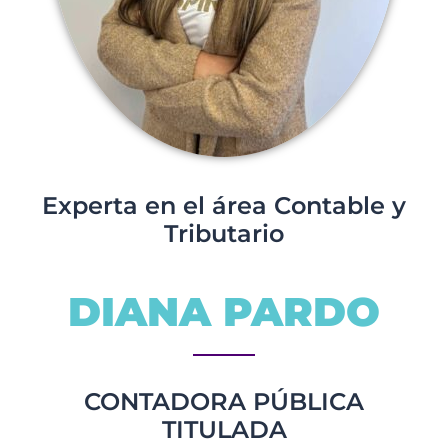
Experta en el área Contable y
Tributario
DIANA PARDO
CONTADORA PÚBLICA
TITULADA