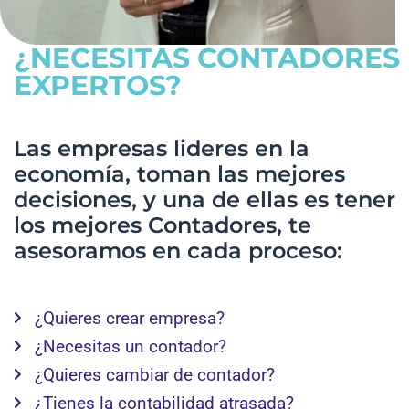
¿NECESITAS CONTADORES
EXPERTOS?
Las empresas lideres en la
economía, toman las mejores
decisiones, y una de ellas es tener
los mejores Contadores, te
asesoramos en cada proceso:
¿Quieres crear empresa?
¿Necesitas un contador?
¿Quieres cambiar de contador?
¿Tienes la contabilidad atrasada?