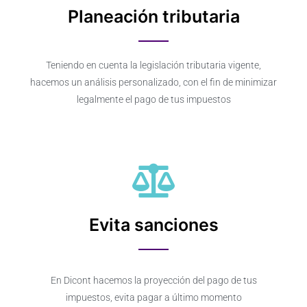
Planeación tributaria
Teniendo en cuenta la legislación tributaria vigente,
hacemos un análisis personalizado, con el fin de minimizar
legalmente el pago de tus impuestos
Evita sanciones
En Dicont hacemos la proyección del pago de tus
impuestos, evita pagar a último momento