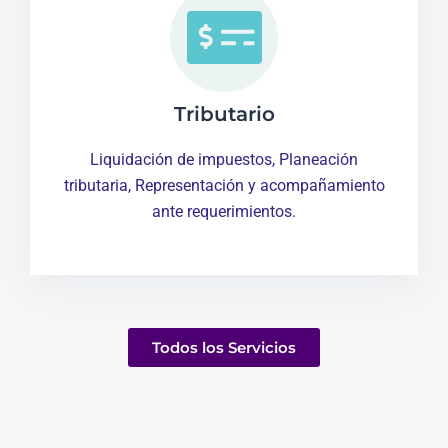
Tributario
Liquidación de impuestos, Planeación
tributaria, Representación y acompañamiento
ante requerimientos.
Todos los Servicios