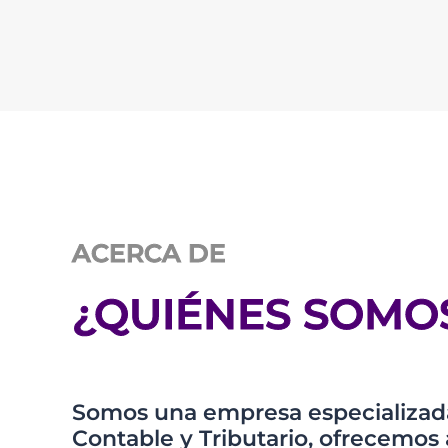
ACERCA DE
¿QUIÉNES SOMO
Somos una empresa especializada
Contable y Tributario, ofrecem