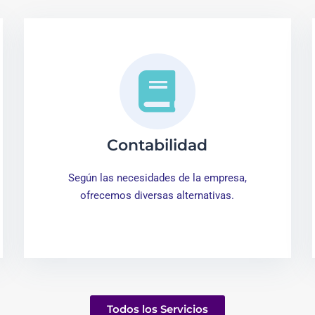
Contabilidad
Según las necesidades de la empresa,
ofrecemos diversas alternativas.
Todos los Servicios