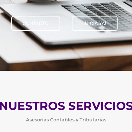
CONTACTO
INICIA YA!
NUESTROS SERVICIO
Asesorías Contables y Tributarias