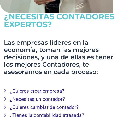
¿NECESITAS CONTADORES
EXPERTOS?
Las empresas lideres en la
economía, toman las mejores
decisiones, y una de ellas es tener
los mejores Contadores, te
asesoramos en cada proceso:
¿Quieres crear empresa?
¿Necesitas un contador?
¿Quieres cambiar de contador?
¿Tienes la contabilidad atrasada?