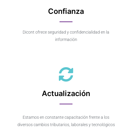
Confianza
Dicont ofrece seguridad y confidencialidad en la
información
Actualización
Estamos en constante capacitación frente a los
diversos cambios tributarios, laborales y tecnológicos