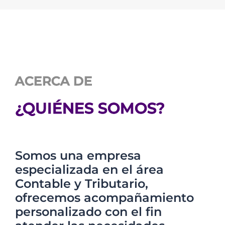
ACERCA DE
¿QUIÉNES SOMOS?
Somos una empresa
especializada en el área
Contable y Tributario,
ofrecemos acompañamiento
personalizado con el fin