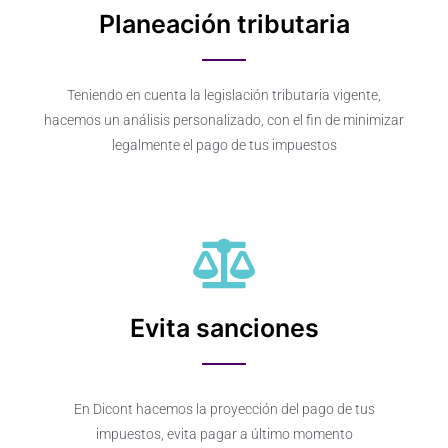
Planeación tributaria
Teniendo en cuenta la legislación tributaria vigente,
hacemos un análisis personalizado, con el fin de minimizar
legalmente el pago de tus impuestos
Evita sanciones
En Dicont hacemos la proyección del pago de tus
impuestos, evita pagar a último momento