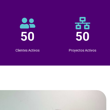
50
50
Clientes Activos
Proyectos Activos