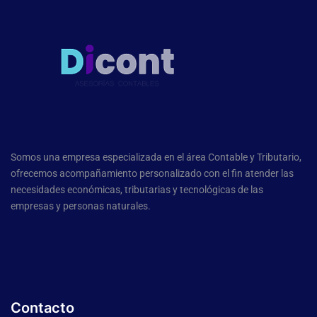
Somos una empresa especializada en el área Contable y Tributario,
ofrecemos acompañamiento personalizado con el fin atender las
necesidades económicas, tributarias y tecnológicas de las
empresas y personas naturales.
Contacto