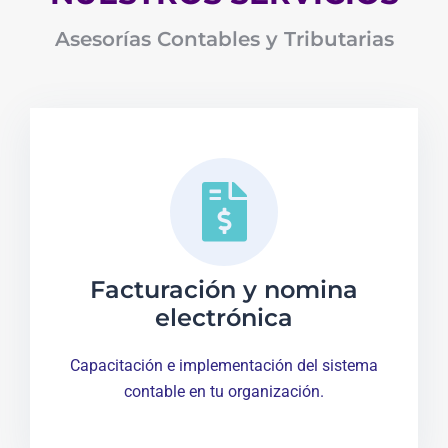
Asesorías Contables y Tributarias
Facturación y nomina
electrónica
Capacitación e implementación del sistema
contable en tu organización.