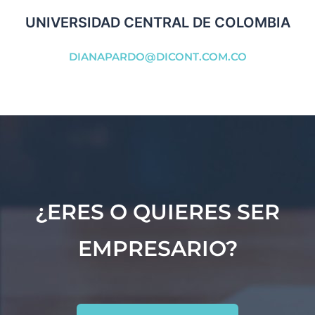
UNIVERSIDAD CENTRAL DE COLOMBIA
DIANAPARDO@DICONT.COM.CO
¿ERES O QUIERES SER
EMPRESARIO?