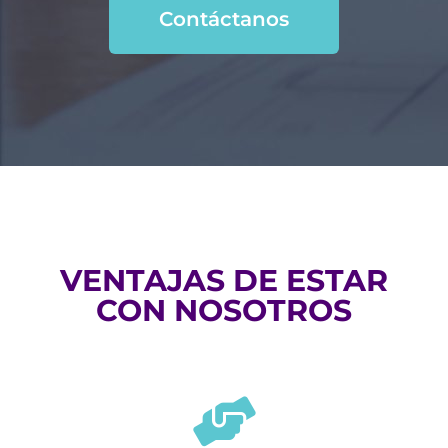
Contáctanos
VENTAJAS DE ESTAR
CON NOSOTROS