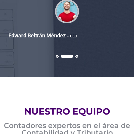
Edward Beltrán Méndez
CEO
NUESTRO EQUIPO
Contadores expertos en el área de
Contabilidad y Tributario