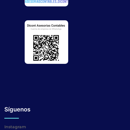
Síguenos
Instagram