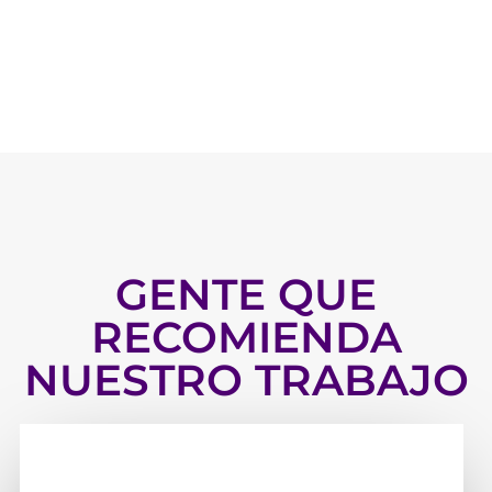
GENTE QUE
RECOMIENDA
NUESTRO TRABAJO