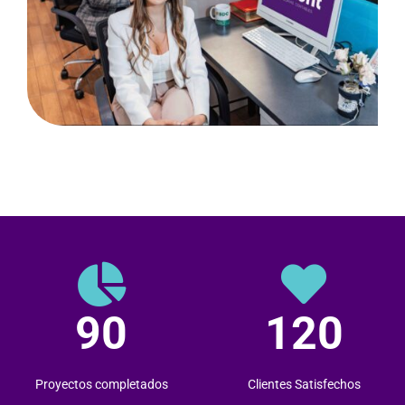
90
120
Proyectos completados
Clientes Satisfechos