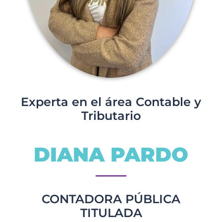
Experta en el área Contable y
Tributario
DIANA PARDO
CONTADORA PÚBLICA
TITULADA