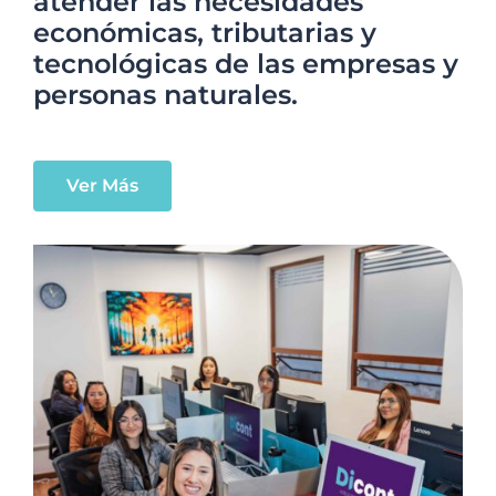
atender las necesidades
económicas, tributarias y
tecnológicas de las empresas y
personas naturales.
Ver Más