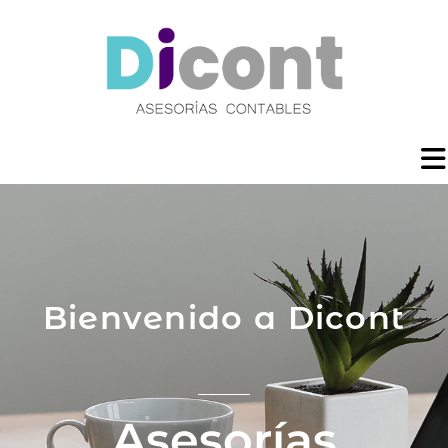
Bienvenido a Dicont
Asesorías