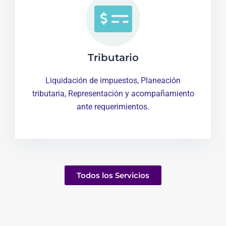
Tributario
Liquidación de impuestos, Planeación
tributaria, Representación y acompañamiento
ante requerimientos.
Todos los Servicios