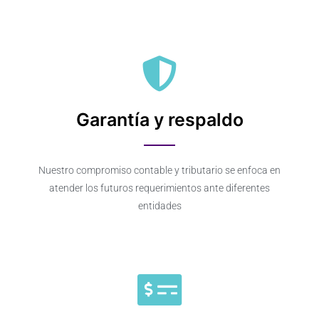
Garantía y respaldo
Nuestro compromiso contable y tributario se enfoca en
atender los futuros requerimientos ante diferentes
entidades