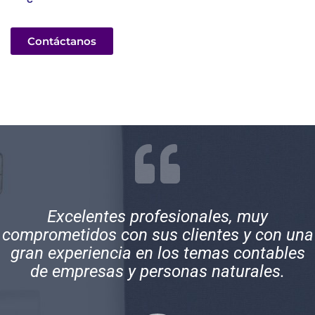
Contáctanos
Excelentes profesionales, muy
comprometidos con sus clientes y con una
gran experiencia en los temas contables
de empresas y personas naturales.