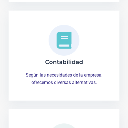
Contabilidad
Según las necesidades de la empresa,
ofrecemos diversas alternativas.