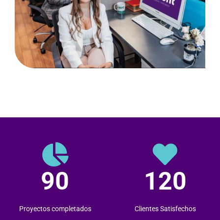
90
120
Proyectos completados
Clientes Satisfechos