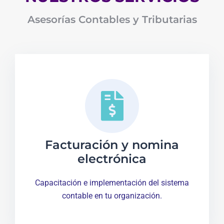
Asesorías Contables y Tributarias
Facturación y nomina
electrónica
Capacitación e implementación del sistema
contable en tu organización.