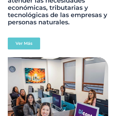
atender las necesidades
económicas, tributarias y
tecnológicas de las empresas y
personas naturales.
Ver Más