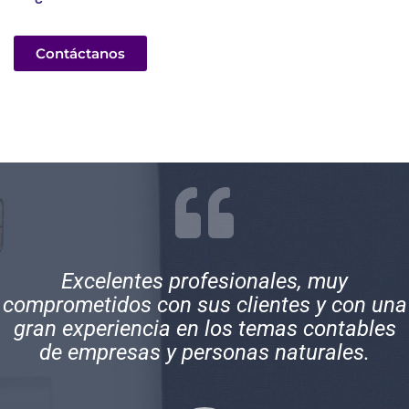
Contáctanos
Excelentes profesionales, muy
comprometidos con sus clientes y con una
gran experiencia en los temas contables
de empresas y personas naturales.