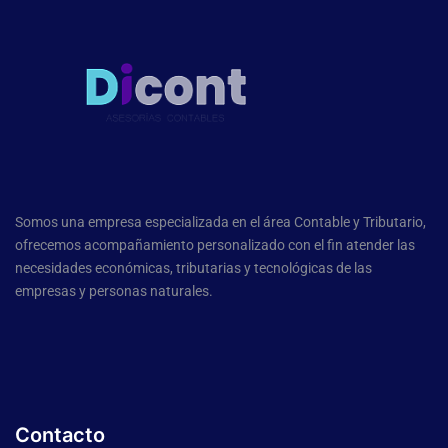
Somos una empresa especializada en el área Contable y Tributario,
ofrecemos acompañamiento personalizado con el fin atender las
necesidades económicas, tributarias y tecnológicas de las
empresas y personas naturales.
Contacto