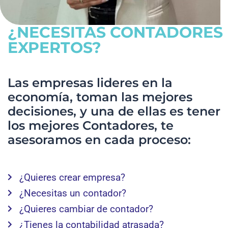
¿NECESITAS CONTADORES
EXPERTOS?
Las empresas lideres en la
economía, toman las mejores
decisiones, y una de ellas es tener
los mejores Contadores, te
asesoramos en cada proceso:
¿Quieres crear empresa?
¿Necesitas un contador?
¿Quieres cambiar de contador?
¿Tienes la contabilidad atrasada?