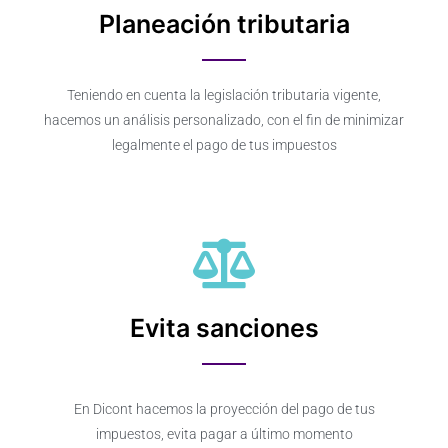
Planeación tributaria
Teniendo en cuenta la legislación tributaria vigente,
hacemos un análisis personalizado, con el fin de minimizar
legalmente el pago de tus impuestos
Evita sanciones
En Dicont hacemos la proyección del pago de tus
impuestos, evita pagar a último momento