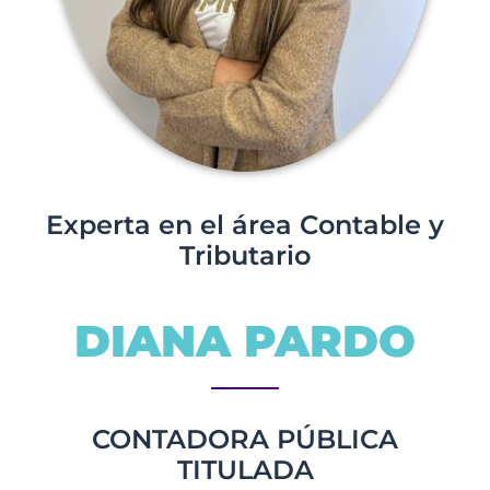
Experta en el área Contable y
Tributario
DIANA PARDO
CONTADORA PÚBLICA
TITULADA