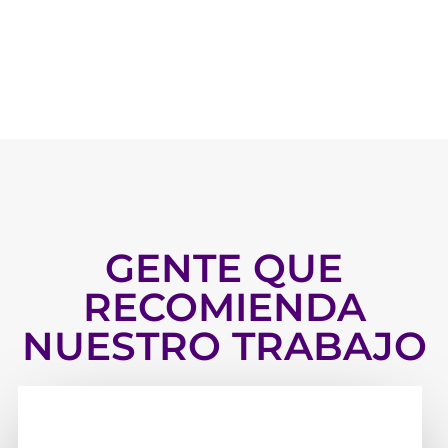
GENTE QUE
RECOMIENDA
NUESTRO TRABAJO