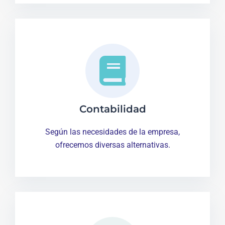
Contabilidad
Según las necesidades de la empresa,
ofrecemos diversas alternativas.