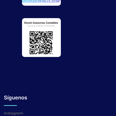
Síguenos
Instagram