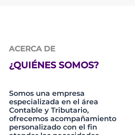
ACERCA DE
¿QUIÉNES SOMOS?
Somos una empresa
especializada en el área
Contable y Tributario,
ofrecemos acompañamiento
personalizado con el fin