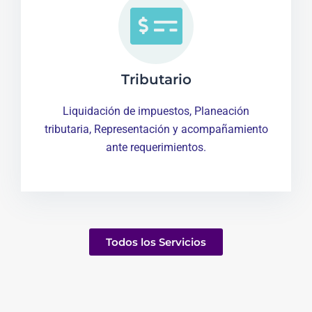
Tributario
Liquidación de impuestos, Planeación
tributaria, Representación y acompañamiento
ante requerimientos.
Todos los Servicios