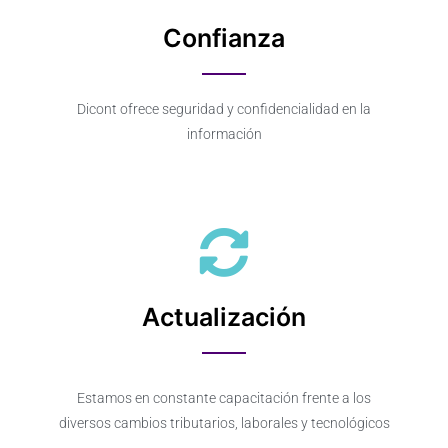
Confianza
Dicont ofrece seguridad y confidencialidad en la
información
Actualización
Estamos en constante capacitación frente a los
diversos cambios tributarios, laborales y tecnológicos