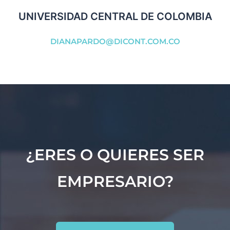
UNIVERSIDAD CENTRAL DE COLOMBIA
DIANAPARDO@DICONT.COM.CO
¿ERES O QUIERES SER
EMPRESARIO?