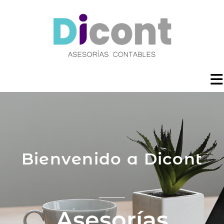
Bienvenido a Dicont
Asesorías