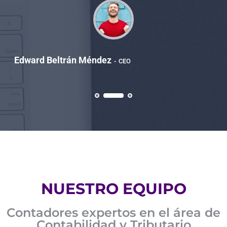
Edward Beltrán Méndez
CEO
NUESTRO EQUIPO
Contadores expertos en el área de
Contabilidad y Tributario