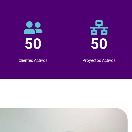
50
50
Clientes Activos
Proyectos Activos