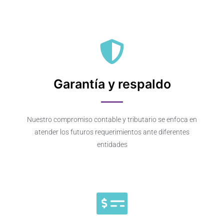
Garantía y respaldo
Nuestro compromiso contable y tributario se enfoca en
atender los futuros requerimientos ante diferentes
entidades