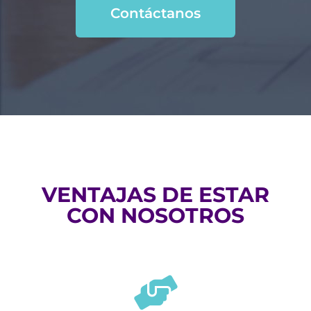
Contáctanos
VENTAJAS DE ESTAR
CON NOSOTROS