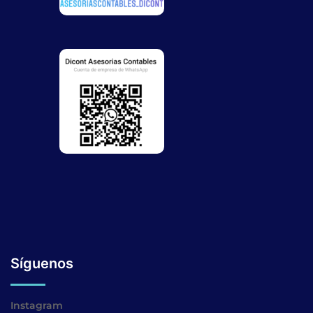
Síguenos
Instagram