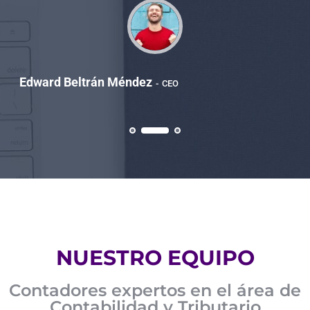
Edward Beltrán Méndez
CEO
NUESTRO EQUIPO
Contadores expertos en el área de
Contabilidad y Tributario