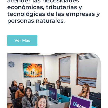
atender las necesidades
económicas, tributarias y
tecnológicas de las empresas y
personas naturales.
Ver Más