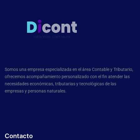
Somos una empresa especializada en el área Contable y Tributario,
ofrecemos acompañamiento personalizado con el fin atender las
necesidades económicas, tributarias y tecnológicas de las
empresas y personas naturales.
Contacto