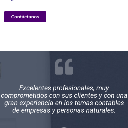
Contáctanos
Excelentes profesionales, muy
comprometidos con sus clientes y con una
gran experiencia en los temas contables
de empresas y personas naturales.