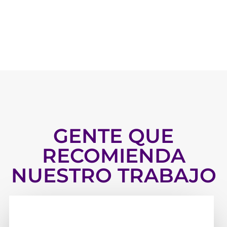
GENTE QUE
RECOMIENDA
NUESTRO TRABAJO