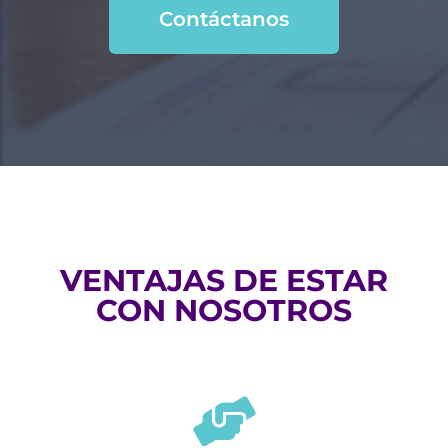
Contáctanos
VENTAJAS DE ESTAR
CON NOSOTROS