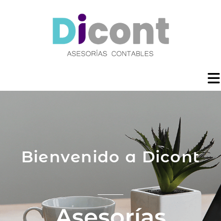
Bienvenido a Dicont
Asesorías