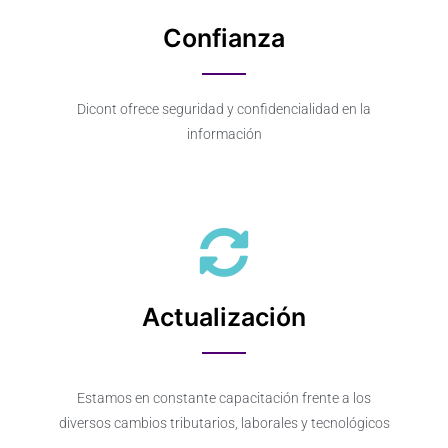
Confianza
Dicont ofrece seguridad y confidencialidad en la
información
Actualización
Estamos en constante capacitación frente a los
diversos cambios tributarios, laborales y tecnológicos