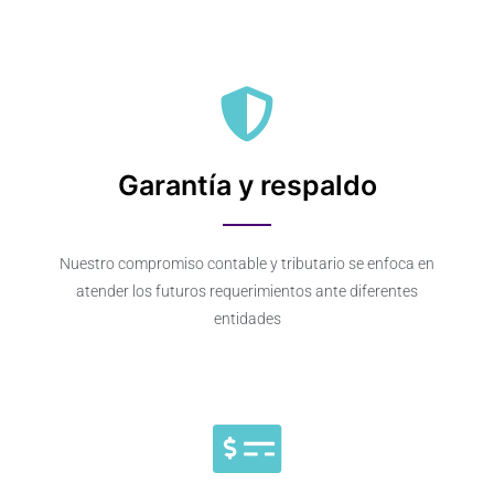
Garantía y respaldo
Nuestro compromiso contable y tributario se enfoca en
atender los futuros requerimientos ante diferentes
entidades