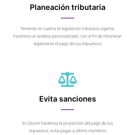
Planeación tributaria
Teniendo en cuenta la legislación tributaria vigente,
hacemos un análisis personalizado, con el fin de minimizar
legalmente el pago de tus impuestos
Evita sanciones
En Dicont hacemos la proyección del pago de tus
impuestos, evita pagar a último momento