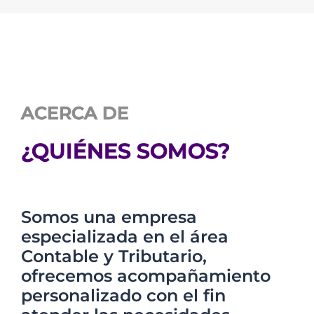
ACERCA DE
¿QUIÉNES SOMOS?
Somos una empresa
especializada en el área
Contable y Tributario,
ofrecemos acompañamiento
personalizado con el fin