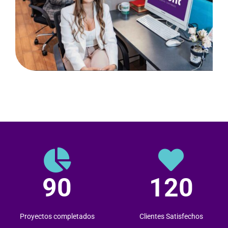
90
120
Proyectos completados
Clientes Satisfechos