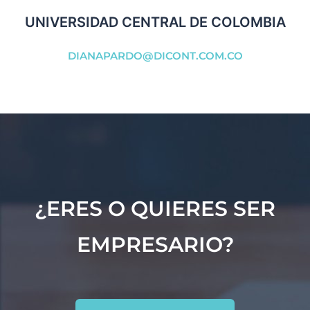
UNIVERSIDAD CENTRAL DE COLOMBIA
DIANAPARDO@DICONT.COM.CO
¿ERES O QUIERES SER
EMPRESARIO?