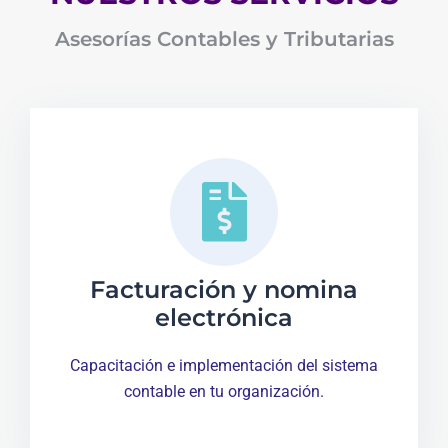
Asesorías Contables y Tributarias
Facturación y nomina
electrónica
Capacitación e implementación del sistema
contable en tu organización.