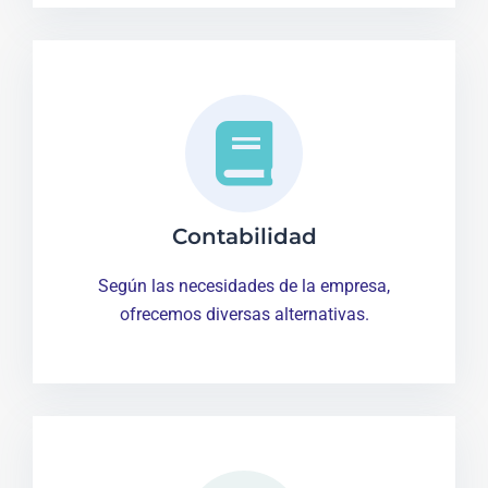
Contabilidad
Según las necesidades de la empresa,
ofrecemos diversas alternativas.