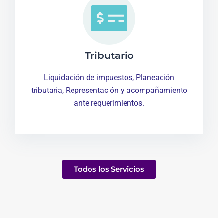
Tributario
Liquidación de impuestos, Planeación
tributaria, Representación y acompañamiento
ante requerimientos.
Todos los Servicios