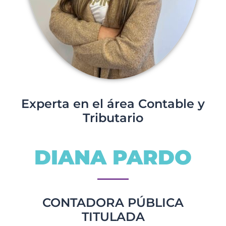
Experta en el área Contable y
Tributario
DIANA PARDO
CONTADORA PÚBLICA
TITULADA