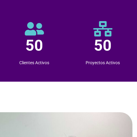
50
50
Clientes Activos
Proyectos Activos