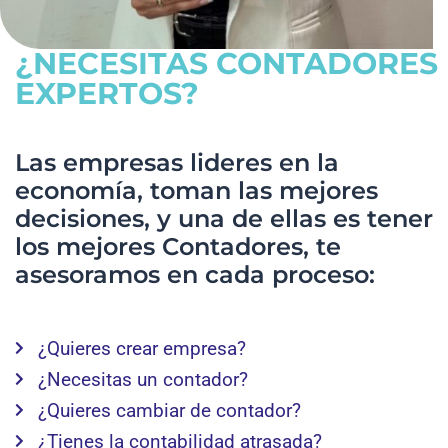
¿NECESITAS CONTADORES
EXPERTOS?
Las empresas lideres en la
economía, toman las mejores
decisiones, y una de ellas es tener
los mejores Contadores, te
asesoramos en cada proceso:
¿Quieres crear empresa?
¿Necesitas un contador?
¿Quieres cambiar de contador?
¿Tienes la contabilidad atrasada?