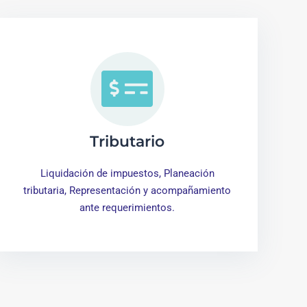
Tributario
Liquidación de impuestos, Planeación
tributaria, Representación y acompañamiento
ante requerimientos.