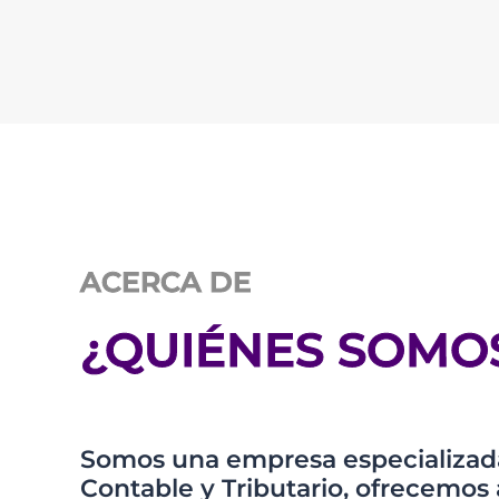
ACERCA DE
¿QUIÉNES SOMO
Somos una empresa especializada
Contable y Tributario, ofrecem