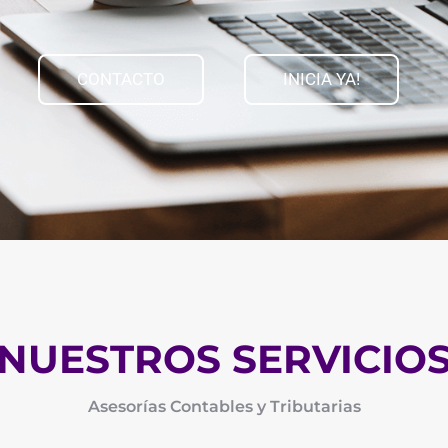
CONTACTO
INICIA YA!
NUESTROS SERVICIO
Asesorías Contables y Tributarias