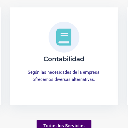
Contabilidad
Según las necesidades de la empresa,
ofrecemos diversas alternativas.
Todos los Servicios