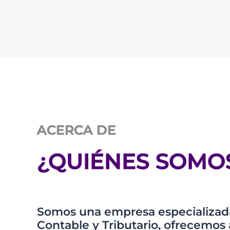
ACERCA DE
¿QUIÉNES SOMO
Somos una empresa especializada
Contable y Tributario, ofrecem