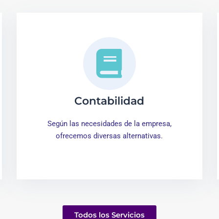
Contabilidad
Según las necesidades de la empresa,
ofrecemos diversas alternativas.
Todos los Servicios