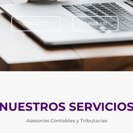
CONTACTO
INICIA YA!
NUESTROS SERVICIO
Asesorías Contables y Tributarias