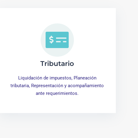
Tributario
Liquidación de impuestos, Planeación
tributaria, Representación y acompañamiento
ante requerimientos.