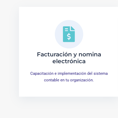
Facturación y nomina
electrónica
Capacitación e implementación del sistema
contable en tu organización.