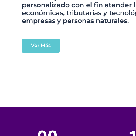
personalizado con el fin atender 
económicas, tributarias y tecnoló
empresas y personas naturales.
Ver Más