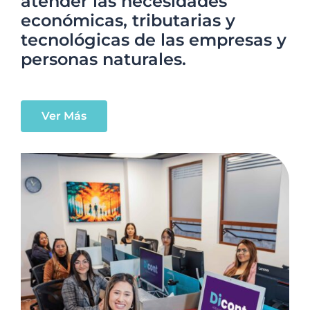
atender las necesidades
económicas, tributarias y
tecnológicas de las empresas y
personas naturales.
Ver Más