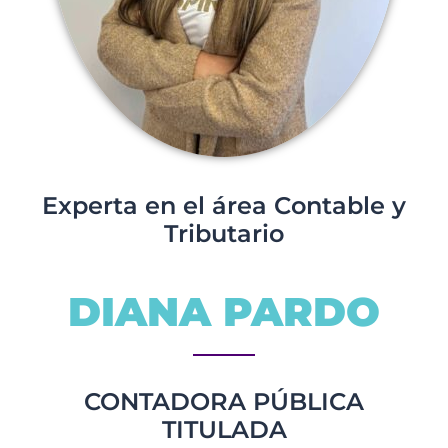
Experta en el área Contable y
Tributario
DIANA PARDO
CONTADORA PÚBLICA
TITULADA