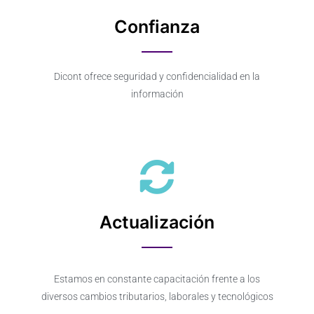
Confianza
Dicont ofrece seguridad y confidencialidad en la
información
Actualización
Estamos en constante capacitación frente a los
diversos cambios tributarios, laborales y tecnológicos