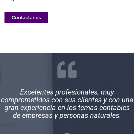
Contáctanos
Excelentes profesionales, muy
comprometidos con sus clientes y con una
gran experiencia en los temas contables
de empresas y personas naturales.