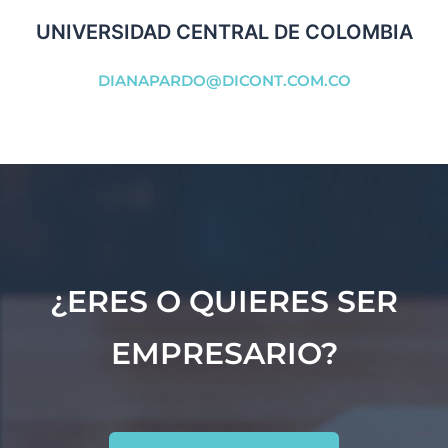
UNIVERSIDAD CENTRAL DE COLOMBIA
DIANAPARDO@DICONT.COM.CO
¿ERES O QUIERES SER
EMPRESARIO?