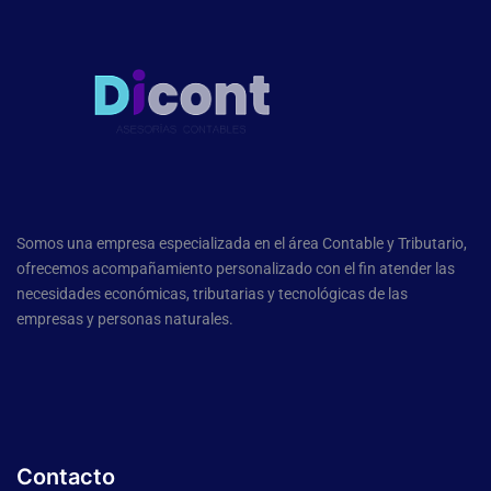
Somos una empresa especializada en el área Contable y Tributario,
ofrecemos acompañamiento personalizado con el fin atender las
necesidades económicas, tributarias y tecnológicas de las
empresas y personas naturales.
Contacto