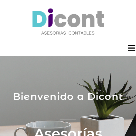
Bienvenido a Dicont
Asesorías