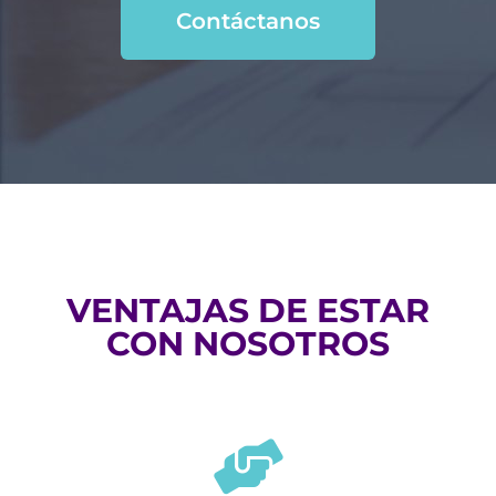
Contáctanos
VENTAJAS DE ESTAR
CON NOSOTROS