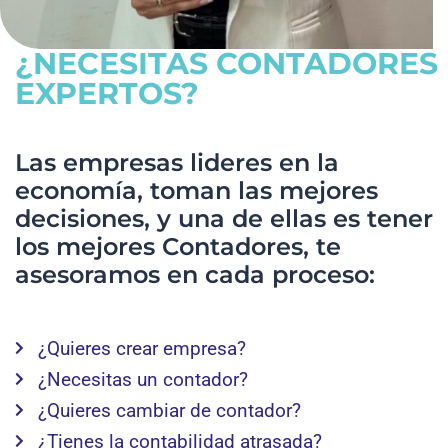
¿NECESITAS CONTADORES
EXPERTOS?
Las empresas lideres en la
economía, toman las mejores
decisiones, y una de ellas es tener
los mejores Contadores, te
asesoramos en cada proceso:
¿Quieres crear empresa?
¿Necesitas un contador?
¿Quieres cambiar de contador?
¿Tienes la contabilidad atrasada?