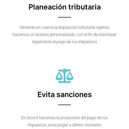
Planeación tributaria
Teniendo en cuenta la legislación tributaria vigente,
hacemos un análisis personalizado, con el fin de minimizar
legalmente el pago de tus impuestos
Evita sanciones
En Dicont hacemos la proyección del pago de tus
impuestos, evita pagar a último momento