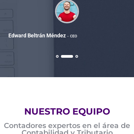
Edward Beltrán Méndez
CEO
NUESTRO EQUIPO
Contadores expertos en el área de
Contabilidad y Tributario