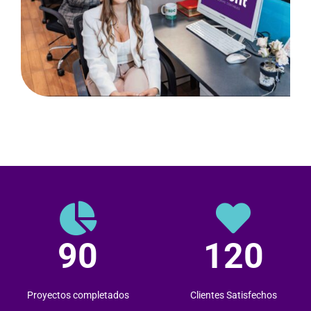
90
120
Proyectos completados
Clientes Satisfechos