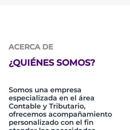
ACERCA DE
¿QUIÉNES SOMOS?
Somos una empresa
especializada en el área
Contable y Tributario,
ofrecemos acompañamiento
personalizado con el fin