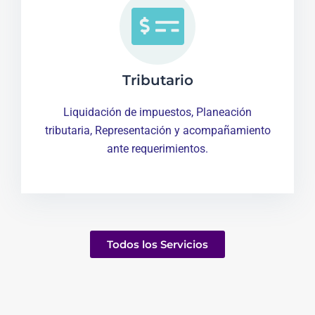
Tributario
Liquidación de impuestos, Planeación
tributaria, Representación y acompañamiento
ante requerimientos.
Todos los Servicios