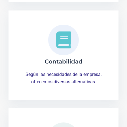
Contabilidad
Según las necesidades de la empresa,
ofrecemos diversas alternativas.