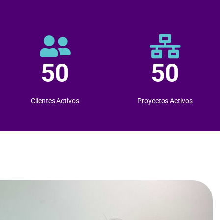
50
50
Clientes Activos
Proyectos Activos