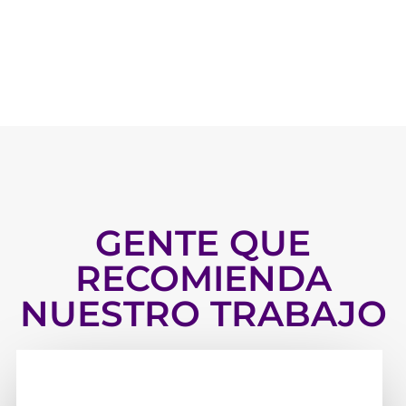
GENTE QUE
RECOMIENDA
NUESTRO TRABAJO