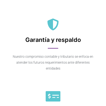
Garantía y respaldo
Nuestro compromiso contable y tributario se enfoca en
atender los futuros requerimientos ante diferentes
entidades