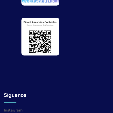
Síguenos
Instagram