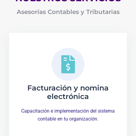
Asesorías Contables y Tributarias
Facturación y nomina
electrónica
Capacitación e implementación del sistema
contable en tu organización.